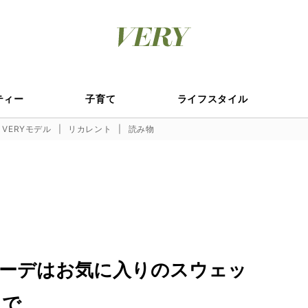
ティー
子育て
ライフスタイル
VERYモデル
リカレント
読み物
ーデはお気に入りのスウェッ
まで