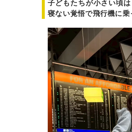
子どもたちが小さい頃は
寝ない覚悟で飛行機に乗