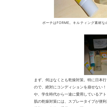
いたものを長く愛用。す
ポーチはFORME。キルティング素材
まず、何はなくとも乾燥対策。特に日本行
ので、絶対にコンディションを崩せない！
や、学生時代から一途に愛用しているアト
肌の乾燥対策には、スプレータイプが便利