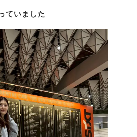
っていました