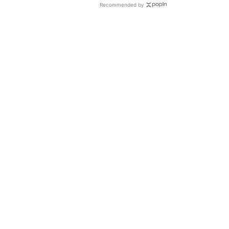
Recommended by