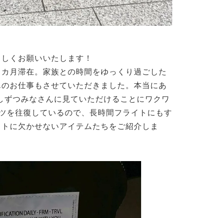
ろしくお願いいたします！
１カ月滞在。家族との時間をゆっくり過ごした
んのお仕事もさせていただきました。本当にあ
しずつみなさんに見ていただけることにワクワ
ツを往復しているので、長時間フライトにもす
イトに欠かせないアイテムたちをご紹介しま