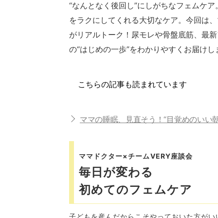
“なんとなく後回し”にしがちなフェムケ
をラクにしてくれる大切なケア。今回は、
がリアルトーク！尿モレや骨盤底筋、最新
の“はじめの一歩”をわかりやすくお届けし
こちらの記事も読まれています
ママの睡眠、見直そう！“目覚めのいい
ママドクター×チームVERY座談会
毎日が変わる
初めてのフェムケア
子どもを産んだからこそやっておいた方がい