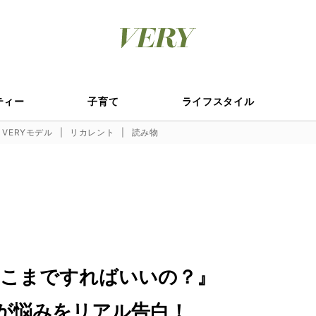
ティー
子育て
ライフスタイル
VERYモデル
リカレント
読み物
こまですればいいの？』
フが悩みをリアル告白！