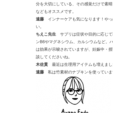
分を大切にしている、その感覚だけで素晴
などもオススメです。
遠藤
インナーケアも気になります！やっ
い。
ちえこ先生
サプリは症状や目的に応じて取
ンB6やマグネシウム、カルシウムなど。
は効果が示唆されていますが、妊娠中・授
談してくださいね。
木佐貫
最近は生理用アイテムも増えまし
遠藤
私は竹素材のナプキンを使っていま