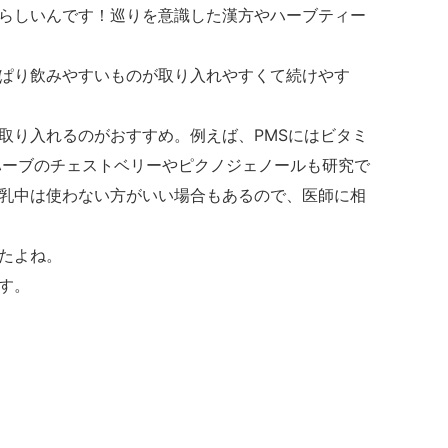
らしいんです！巡りを意識した漢方やハーブティー
ぱり飲みやすいものが取り入れやすくて続けやす
り入れるのがおすすめ。例えば、PMSにはビタミ
ハーブのチェストベリーやピクノジェノールも研究で
乳中は使わない方がいい場合もあるので、医師に相
たよね。
す。