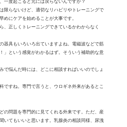
、一度起こると元には戻らないんですか？
は限らないけど、適切なリハビリやトレーニングで
早めにケアを始めることが大事です。
ら、正しくトレーニングできているかわからなく
の器具もいろいろ出ていますよね。電磁波などで筋
！」という感覚がわかるはず。そういう補助的な意
みで悩んだ時には、どこに相談すればいいのでしょ
科ですね。専門で言うと、ウロギネ外来があるとこ
どの問題を専門的に見てくれる外来です。ただ、産
聞いてもいいと思います。乳腺炎の相談同様、尿洩