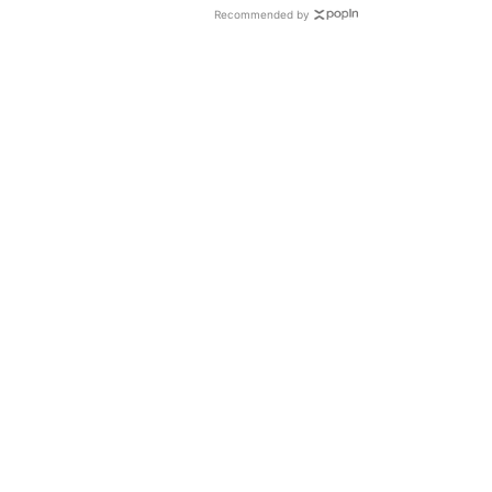
Recommended by