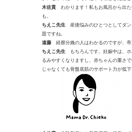
木佐貫
わかります！私もお風呂から出た
も。
ちえこ先生
産後悩みのひとつとしてダント
題ですね。
遠藤
経膣分娩の人はわかるのですが、帝
ちえこ先生
もちろんです。妊娠中は、ホ
るみやすくなりますし、赤ちゃんの重さで
じゃなくても骨盤底筋のサポート力が低下