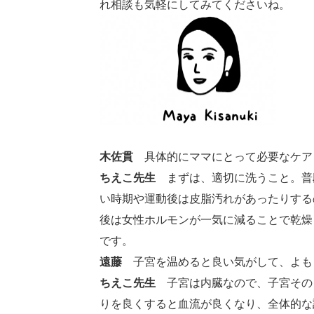
れ相談も気軽にしてみてくださいね。
木佐貫
具体的にママにとって必要なケア
ちえこ先生
まずは、適切に洗うこと。普
い時期や運動後は皮脂汚れがあったりする
後は女性ホルモンが一気に減ることで乾燥
です。
遠藤
子宮を温めると良い気がして、よも
ちえこ先生
子宮は内臓なので、子宮その
りを良くすると血流が良くなり、全体的な