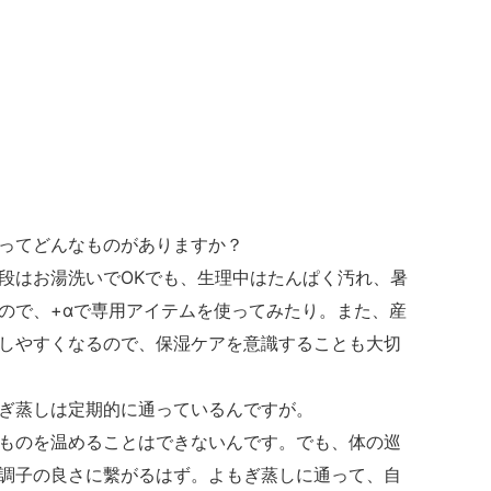
ってどんなものがありますか？
段はお湯洗いでOKでも、生理中はたんぱく汚れ、暑
ので、+αで専用アイテムを使ってみたり。また、産
しやすくなるので、保湿ケアを意識することも大切
ぎ蒸しは定期的に通っているんですが。
ものを温めることはできないんです。でも、体の巡
調子の良さに繫がるはず。よもぎ蒸しに通って、自