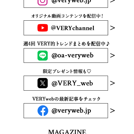
MAGAZINE