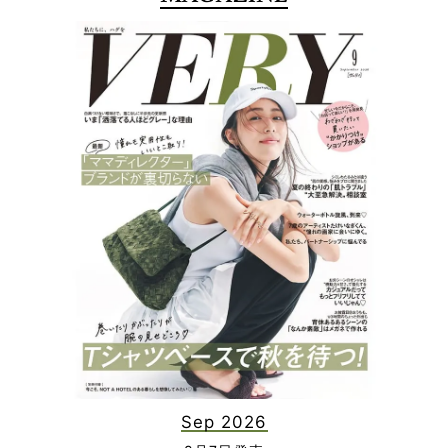
Sep 2026