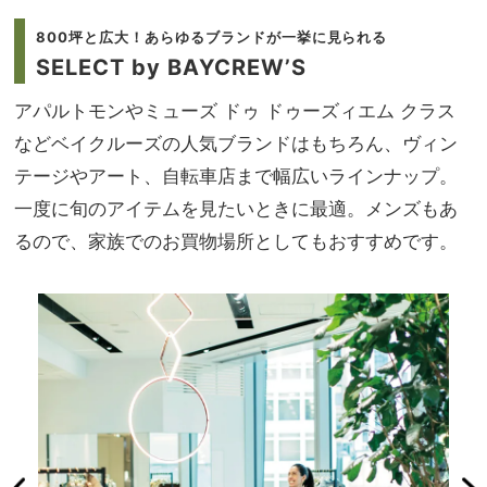
800坪と広大！あらゆるブランドが一挙に見られる
SELECT by BAYCREW’S
アパルトモンやミューズ ドゥ ドゥーズィエム クラス
などベイクルーズの人気ブランドはもちろん、ヴィン
テージやアート、自転車店まで幅広いラインナップ。
一度に旬のアイテムを見たいときに最適。メンズもあ
るので、家族でのお買物場所としてもおすすめです。