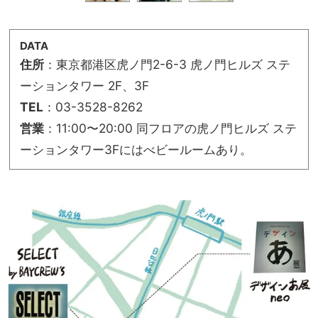
DATA
住所
：東京都港区虎ノ門2-6-3 虎ノ門ヒルズ ステ
ーションタワー 2F、3F
TEL
：03-3528-8262
営業
：11:00〜20:00 同フロアの虎ノ門ヒルズ ステ
ーションタワー3Fにはべビールームあり。