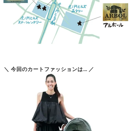
＼ 今回のカートファッションは… ／