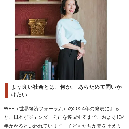
より良い社会とは、何か。 あらためて問いか
けたい
WEF（世界経済フォーラム）の2024年の発表による
と、日本がジェンダー公正を達成するまで、およそ134
年かかるといわれています。子どもたちが夢を叶えよ