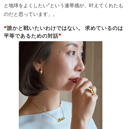
と地球をよくしたい”という連帯感が、叶えてくれたも
のだと思っています」。
❝
誰かと戦いたいわけではない。 求めているのは
平等であるための対話
❞