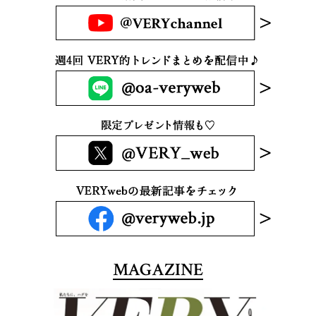
MAGAZINE