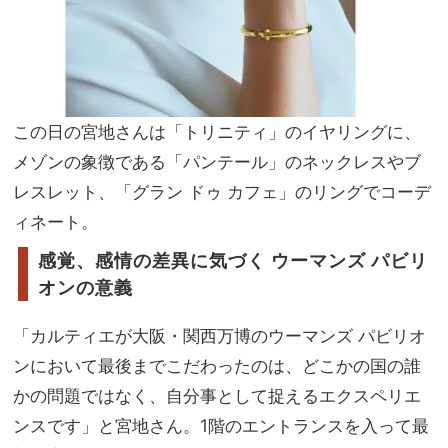
この日の宮地さんは「トリニティ」のイヤリングに、
メゾンの象徴である「パンテール」のネックレスやブ
レスレット、「グラン ドゥ カフェ」のリングでコーデ
ィネート。
感覚、感情の差異に気づく ウーマンズ パビリ
オンの意義
「カルティエが大阪・関西万博のウーマンズ パビリオ
ンにおいて最後までこだわったのは、どこかの国の誰
かの問題ではなく、自分事として捉えるエクスペリエ
ンスです」と宮地さん。1階のエントランスを入って最