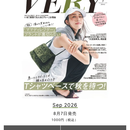
Sep 2026
8月7日発売
1000円（税込）