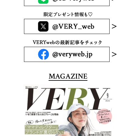
MAGAZINE