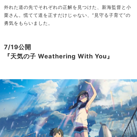
外れた道の先でそれぞれの正解を見つけた、新海監督と小
栗さん。慌てて道を正すだけじゃない、“見守る子育て”の
勇気をもらいました。
7/19公開
『天気の子 Weathering With You』