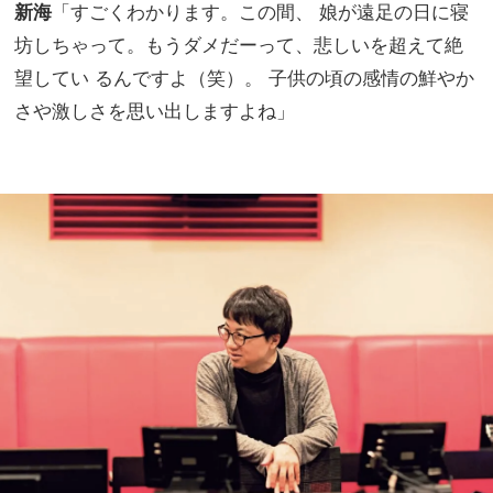
新海
「すごくわかります。この間、 娘が遠足の日に寝
坊しちゃって。もうダメだーって、悲しいを超えて絶
望してい るんですよ（笑）。 子供の頃の感情の鮮やか
さや激しさを思い出しますよね」