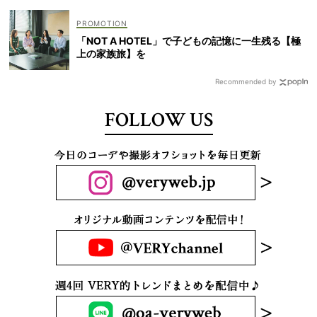
「NOT A HOTEL」で子どもの記憶に一生残る【極
上の家族旅】を
Recommended by
FOLLOW US