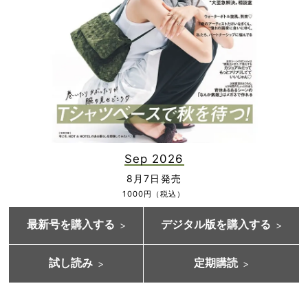
Sep 2026
8月7日発売
1000円（税込）
最新号を購入する
デジタル版を購入する
試し読み
定期購読