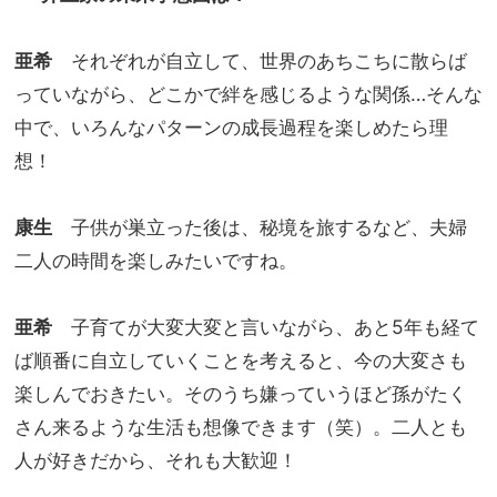
亜希
それぞれが自立して、世界のあちこちに散らば
っていながら、どこかで絆を感じるような関係…そんな
中で、いろんなパターンの成長過程を楽しめたら理
想！
康生
子供が巣立った後は、秘境を旅するなど、夫婦
二人の時間を楽しみたいですね。
亜希
子育てが大変大変と言いながら、あと5年も経て
ば順番に自立していくことを考えると、今の大変さも
楽しんでおきたい。そのうち嫌っていうほど孫がたく
さん来るような生活も想像できます（笑）。二人とも
人が好きだから、それも大歓迎！