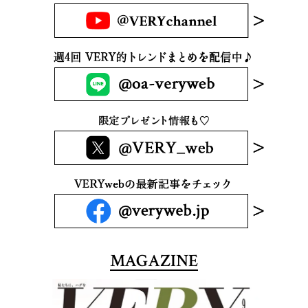
MAGAZINE