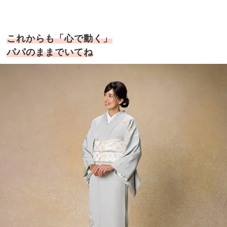
これからも「心で動く」
パパのままでいてね