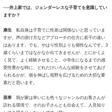
──井上家では、ジェンダーレスな子育てを意識してい
ますか？
康生
私自身は子育てに性差は関係ないと思っていま
すが、声の掛け方などアプローチの仕方に若干の違い
はあります。でも、やはり性別よりも個性なんです。3
歳くらいまではなかなか出てきませんが、とにかくよ
く見て、よく経験させること。小学生になるまでの感
受性豊かな時に、どれだけいろんな経験をさせてあげ
られるかが、個を伸ばし視野を広げるための大切な要
素だと思います。
亜希
我が家は幸いにも色々なジャンルのお客さんが
訪れる環境で、そのお子さんとも出会えて。人見知り