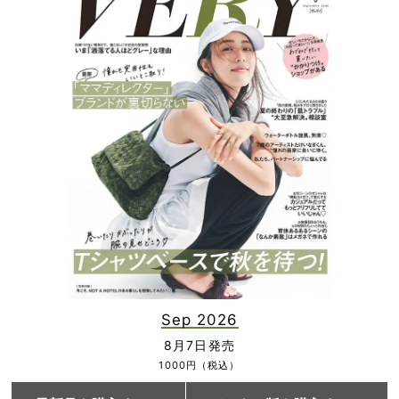
Sep 2026
8月7日発売
1000円（税込）