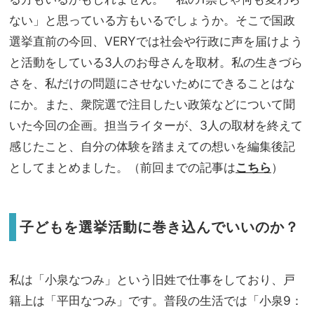
ない」と思っている方もいるでしょうか。そこで国政
選挙直前の今回、VERYでは社会や行政に声を届けよう
と活動をしている3人のお母さんを取材。私の生きづら
さを、私だけの問題にさせないためにできることはな
にか。また、衆院選で注目したい政策などについて聞
いた今回の企画。担当ライターが、3人の取材を終えて
感じたこと、自分の体験を踏まえての想いを編集後記
としてまとめました。（前回までの記事は
こちら
）
子どもを選挙活動に巻き込んでいいのか？
私は「小泉なつみ」という旧姓で仕事をしており、戸
籍上は「平田なつみ」です。普段の生活では「小泉9：