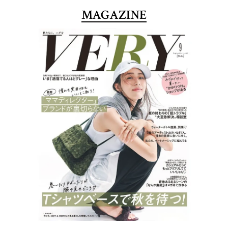
MAGAZINE