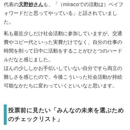
代表の
天野妙さん
も、「（miracoでの活動は）ペイフ
ォワードだと思ってやっている」と話されていまし
た。
私も最近少しだけ社会活動に参加していますが、交通
費やコピー代といった実費だけでなく、自分の仕事の
時間を削って日中に活動をすることがひとつのハード
ルだなと感じました。
ほんの少ししかお手伝いしていない自分ですら両立の
難しさを感じたので、今後こういった社会活動が持続
可能なかたちに変わっていくといいなと思います。
投票前に見たい「みんなの未来を選ぶため
のチェックリスト」