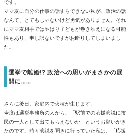
です。
ママ友に自分の仕事の話すらできない私が、政治の話
なんて、とてもじゃないけど勇気がありません。それ
にママ友相手ではやはり子どもが巻き添えになる可能
性もあり、申し訳ないですがお断りしてしまいまし
た。
選挙で離婚!? 政治への思いがまさかの展
開に……
さらに後日、家庭内で火種が生じます。
今度は選挙事務所の人から、「駅前での応援演説に市
民の一人として出てもらえないか」というお願いがき
たのです。時々演説を聞きに行っていた私は、「応援