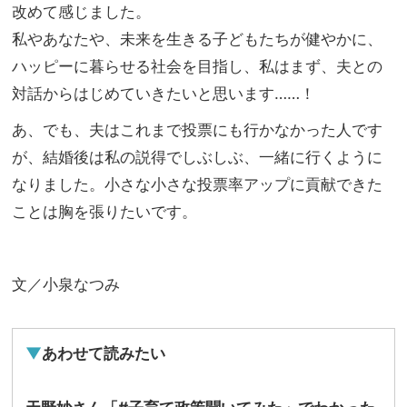
改めて感じました。
私やあなたや、未来を生きる子どもたちが健やかに、
ハッピーに暮らせる社会を目指し、私はまず、夫との
対話からはじめていきたいと思います……！
あ、でも、夫はこれまで投票にも行かなかった人です
が、結婚後は私の説得でしぶしぶ、一緒に行くように
なりました。小さな小さな投票率アップに貢献できた
ことは胸を張りたいです。
文／小泉なつみ
▼
あわせて読みたい