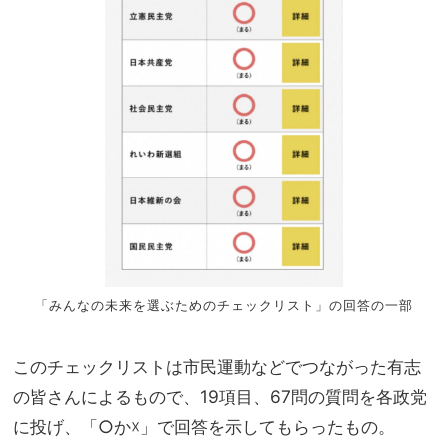
「みんなの未来を選ぶためのチェックリスト」の回答の一部
このチェックリストは市民運動などでつながった有志
の皆さんによるもので、19項目、67問の質問を各政党
に投げ、「○か☓」で回答を示してもらったもの。