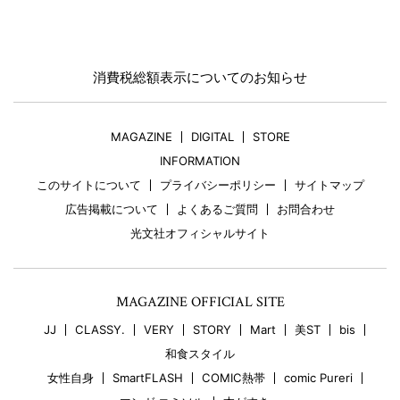
消費税総額表示についてのお知らせ
MAGAZINE
DIGITAL
STORE
INFORMATION
このサイトについて
プライバシーポリシー
サイトマップ
広告掲載について
よくあるご質問
お問合わせ
光文社オフィシャルサイト
MAGAZINE OFFICIAL SITE
JJ
CLASSY.
VERY
STORY
Mart
美ST
bis
和食スタイル
女性自身
SmartFLASH
COMIC熱帯
comic Pureri