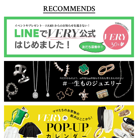
RECOMMENDS