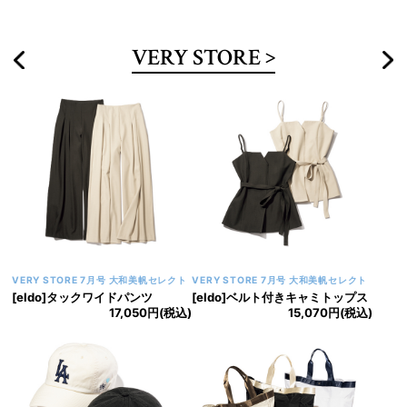
VERY STORE
VERY STORE 8月号 大和美帆セレクト
VERY STORE 8月号 大和美帆セレクト
[VERSEAU]フリルヘムフレアト
[VERSEAU]プチバブルフリルT
ップス
シャツ
16,500円(税込)
12,100円(税込)