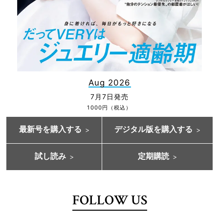
Aug 2026
7月7日発売
1000円（税込）
最新号を購入する
デジタル版を購入する
試し読み
定期購読
FOLLOW US