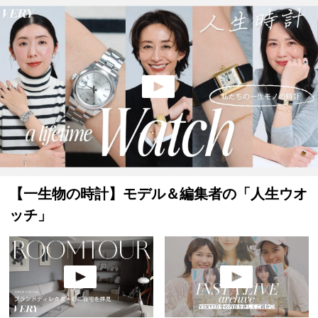
【一生物の時計】モデル＆編集者の「人生ウオ
ッチ」