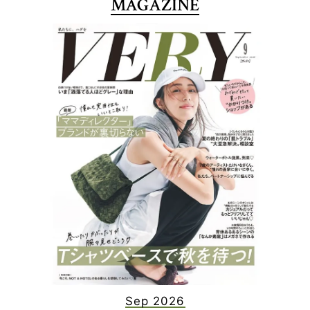
MAGAZINE
Sep 2026