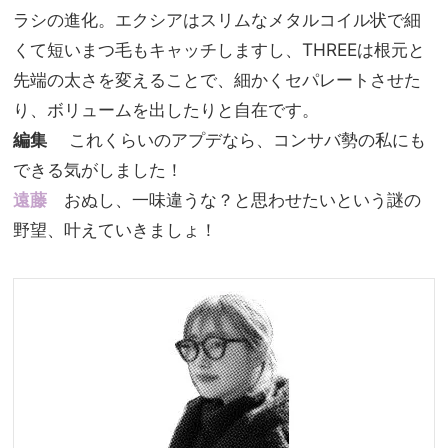
ラシの進化。エクシアはスリムなメタルコイル状で細
くて短いまつ毛もキャッチしますし、THREEは根元と
先端の太さを変えることで、細かくセパレートさせた
り、ボリュームを出したりと自在です。
編集
これくらいのアプデなら、コンサバ勢の私にも
できる気がしました！
遠藤
おぬし、一味違うな？と思わせたいという謎の
野望、叶えていきましょ！