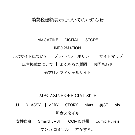
消費税総額表示についてのお知らせ
MAGAZINE
DIGITAL
STORE
INFORMATION
このサイトについて
プライバシーポリシー
サイトマップ
広告掲載について
よくあるご質問
お問合わせ
光文社オフィシャルサイト
MAGAZINE OFFICIAL SITE
JJ
CLASSY.
VERY
STORY
Mart
美ST
bis
和食スタイル
女性自身
SmartFLASH
COMIC熱帯
comic Pureri
マンガ コミソル
本がすき。