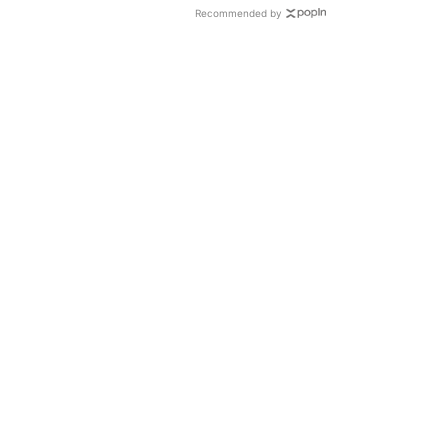
Recommended by