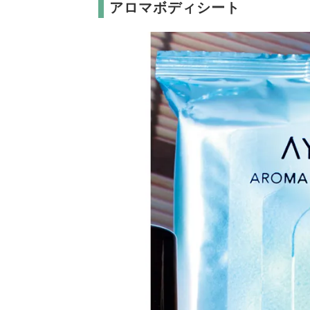
アロマボディシート