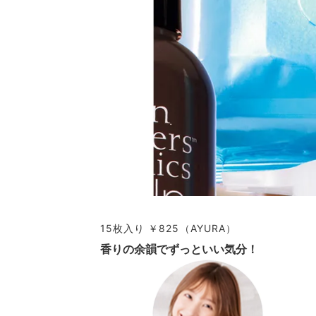
15枚入り ￥825（AYURA）
香りの余韻でずっといい気分！