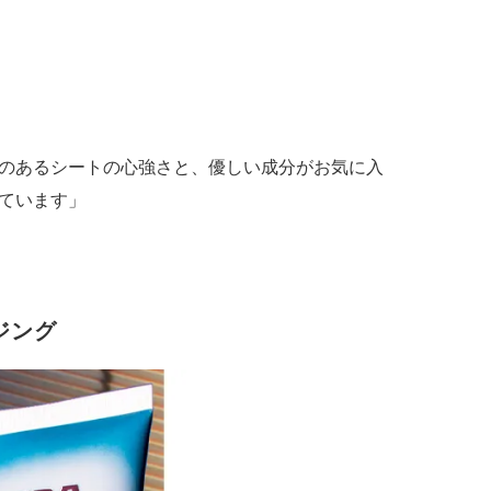
のあるシートの心強さと、優しい成分がお気に入
ています」
ジング