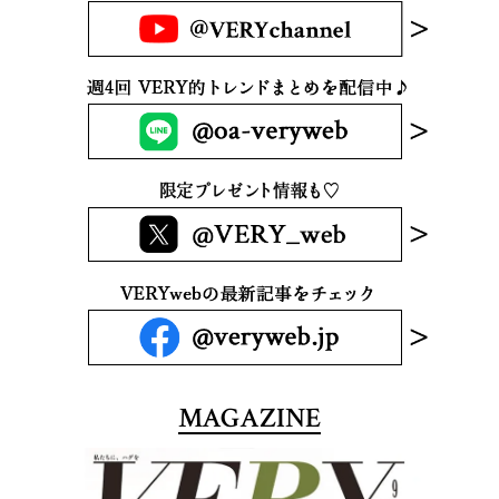
MAGAZINE