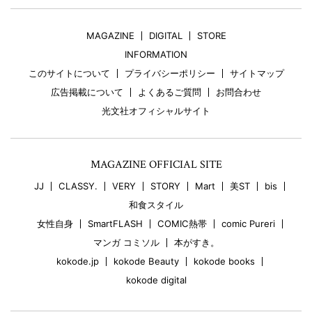
MAGAZINE
DIGITAL
STORE
INFORMATION
このサイトについて
プライバシーポリシー
サイトマップ
広告掲載について
よくあるご質問
お問合わせ
光文社オフィシャルサイト
MAGAZINE OFFICIAL SITE
JJ
CLASSY.
VERY
STORY
Mart
美ST
bis
和食スタイル
女性自身
SmartFLASH
COMIC熱帯
comic Pureri
マンガ コミソル
本がすき。
kokode.jp
kokode Beauty
kokode books
kokode digital