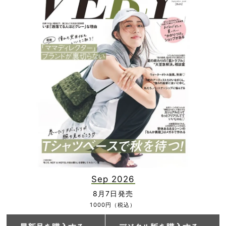
Sep 2026
8月7日発売
1000円（税込）