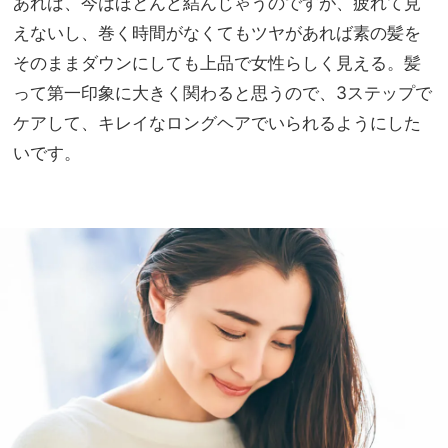
あれば、今はほとんど結んじゃうのですが、疲れて見
えないし、巻く時間がなくてもツヤがあれば素の髪を
そのままダウンにしても上品で女性らしく見える。髪
って第一印象に大きく関わると思うので、3ステップで
ケアして、キレイなロングヘアでいられるようにした
いです。