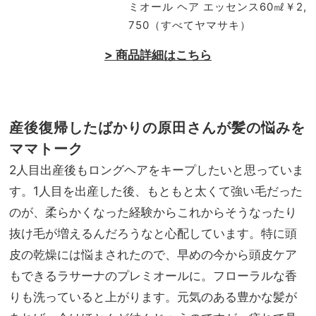
ミオール ヘア エッセンス60㎖￥2,
750（すべてヤマサキ）
> 商品詳細はこちら
産後復帰したばかりの原田さんが髪の悩みを
ママトーク
2人目出産後もロングヘアをキープしたいと思っていま
す。1人目を出産した後、もともと太くて強い毛だった
のが、柔らかくなった経験からこれからそうなったり
抜け毛が増えるんだろうなと心配しています。特に頭
皮の乾燥には悩まされたので、早めの今から頭皮ケア
もできるラサーナのプレミオールに。フローラルな香
りも洗っていると上がります。元気のある豊かな髪が