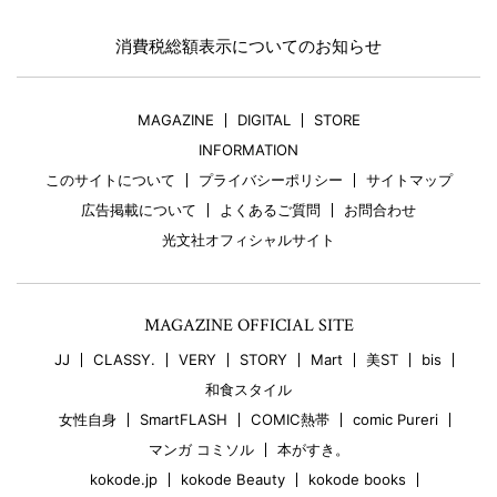
消費税総額表示についてのお知らせ
MAGAZINE
DIGITAL
STORE
INFORMATION
このサイトについて
プライバシーポリシー
サイトマップ
広告掲載について
よくあるご質問
お問合わせ
光文社オフィシャルサイト
MAGAZINE OFFICIAL SITE
JJ
CLASSY.
VERY
STORY
Mart
美ST
bis
和食スタイル
女性自身
SmartFLASH
COMIC熱帯
comic Pureri
マンガ コミソル
本がすき。
kokode.jp
kokode Beauty
kokode books