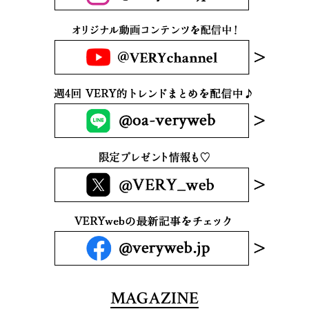
MAGAZINE