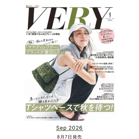
Sep 2026
8月7日発売