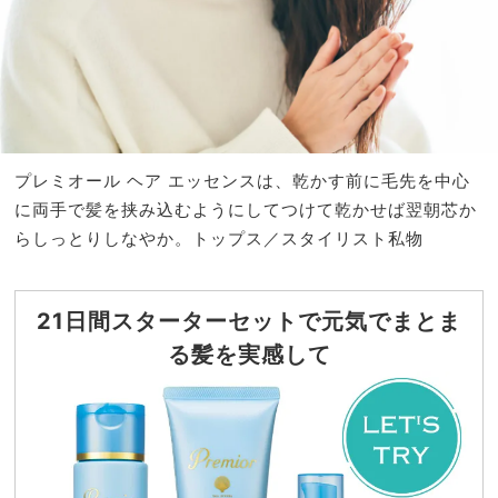
プレミオール ヘア エッセンスは、乾かす前に毛先を中心
に両手で髪を挟み込むようにしてつけて乾かせば翌朝芯か
らしっとりしなやか。
トップス／スタイリスト私物
21日間スターターセットで元気でまとま
る髪を実感して