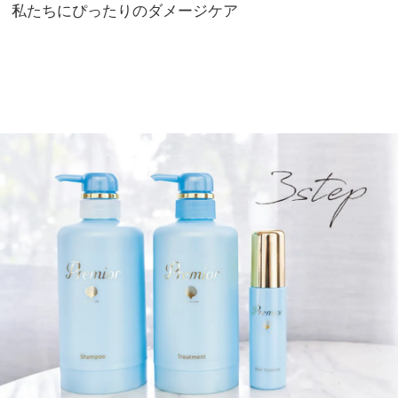
私たちにぴったりのダメージケア