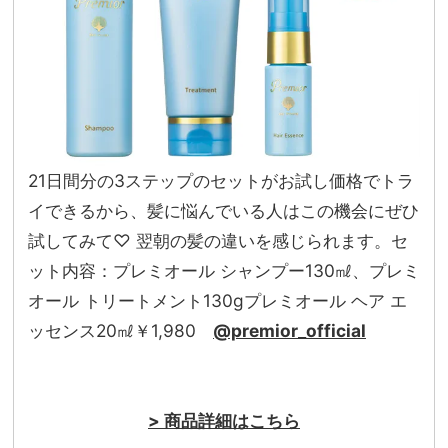
21日間分の3ステップのセットがお試し価格でトラ
イできるから、髪に悩んでいる人はこの機会にぜひ
試してみて♡ 翌朝の髪の違いを感じられます。セ
ット内容：プレミオール シャンプー130㎖、プレミ
オール トリートメント130gプレミオール ヘア エ
ッセンス20㎖￥1,980
@premior_official
> 商品詳細はこちら