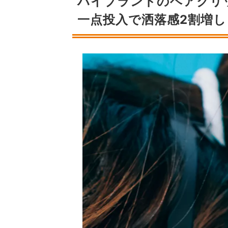
ハイブランドのヘアクリ
一点投入で洒落感2割増し