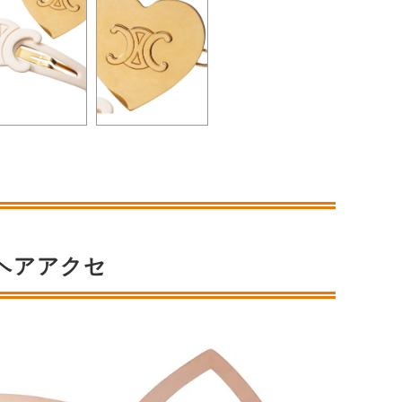
ヘアアクセ