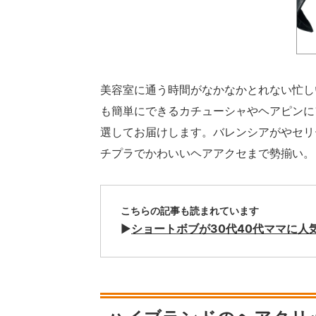
美容室に通う時間がなかなかとれない忙し
も簡単にできるカチューシャやヘアピンに
選してお届けします。バレンシアがやセリ
チプラでかわいいヘアアクセまで勢揃い。
こちらの記事も読まれています
▶︎
ショートボブが30代40代ママに人