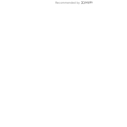
Recommended by