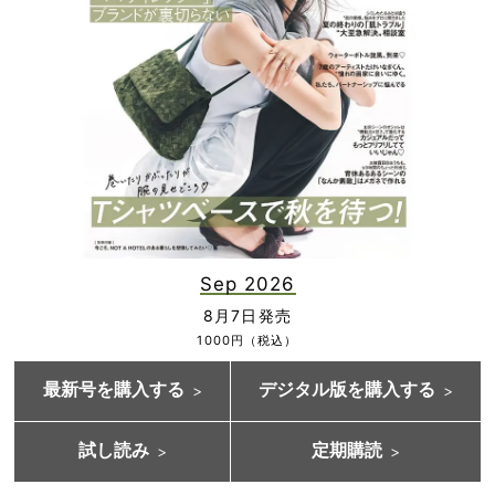
Sep 2026
8月7日発売
1000円（税込）
最新号を購入する
デジタル版を購入する
試し読み
定期購読