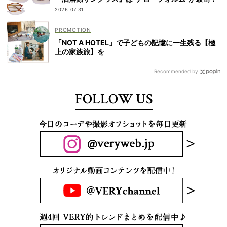
2026.07.31
「NOT A HOTEL」で子どもの記憶に一生残る【極
上の家族旅】を
Recommended by
FOLLOW US