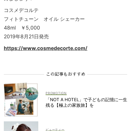
コスメデコルテ
フィトチューン オイル シェーカー
48ml ￥5,000
2019年8月21日発売
https://www.cosmedecorte.com/
この記事もおすすめ
「NOT A HOTEL」で子どもの記憶に一生
残る【極上の家族旅】を
ビューティー