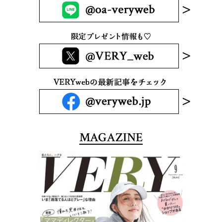
MAGAZINE