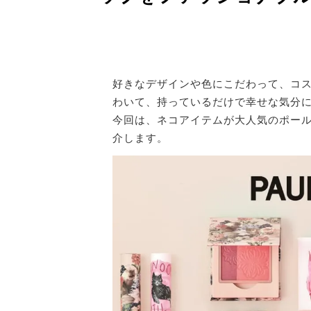
好きなデザインや色にこだわって、コ
わいて、持っているだけで幸せな気分に
今回は、ネコアイテムが大人気のポール
介します。