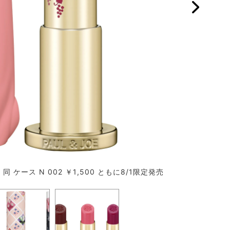
・同 ケース N 002 ￥1,500 ともに8/1限定発売