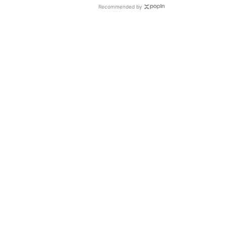
Recommended by