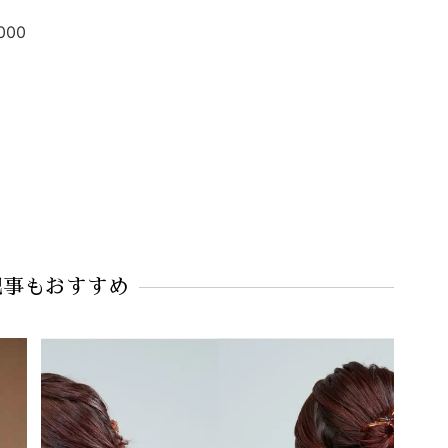
000
記事もおすすめ