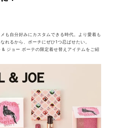
スメも自分好みにカスタムできる時代。より愛着も
なれるから、ポーチにぜひ1つ忍ばせたい。
 & ジョー ボーテの限定着せ替えアイテムをご紹