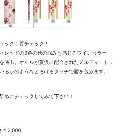
ィックも要チェック！
ィレッドの3色の秋の深みを感じるワインカラー
を演出。オイルが贅沢に配合されたメルティートリ
いるかのようなとろけるタッチで唇を包みます。
早めにチェックしてみて下さい！
￥2,000