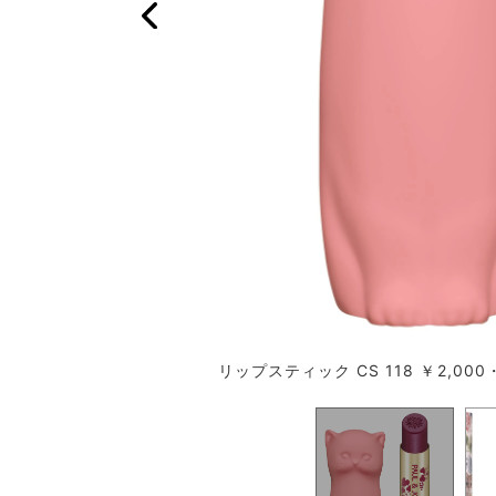
リップスティック CS 118 ￥2,000