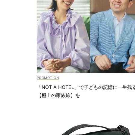
「NOT A HOTEL」で子どもの記憶に一生残
【極上の家族旅】を