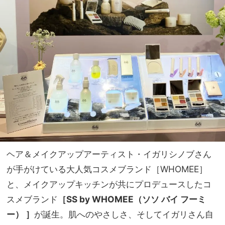
ヘア＆メイクアップアーティスト・イガリシノブさん
が手がけている大人気コスメブランド［WHOMEE］
と、メイクアップキッチンが共にプロデュースしたコ
スメブランド
［SS by WHOMEE（ソソ バイ フーミ
ー） ］
が誕生。肌へのやさしさ、そしてイガリさん自