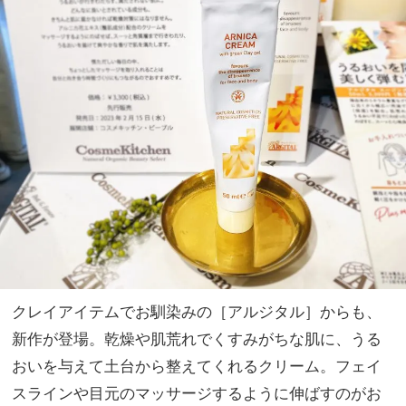
クレイアイテムでお馴染みの［アルジタル］からも、
新作が登場。乾燥や肌荒れでくすみがちな肌に、うる
おいを与えて土台から整えてくれるクリーム。フェイ
スラインや目元のマッサージするように伸ばすのがお