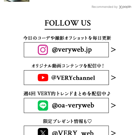
Recommended by
FOLLOW US