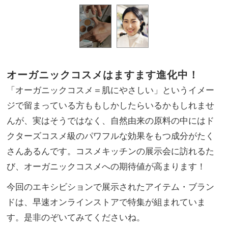
オーガニックコスメはますます進化中！
「オーガニックコスメ＝肌にやさしい」というイメー
ジで留まっている方ももしかしたらいるかもしれませ
んが、実はそうではなく、自然由来の原料の中にはド
クターズコスメ級のパワフルな効果をもつ成分がたく
さんあるんです。コスメキッチンの展示会に訪れるた
び、オーガニックコスメへの期待値が高まります！
今回のエキシビションで展示されたアイテム・ブラン
ドは、早速オンラインストアで特集が組まれていま
す。是非のぞいてみてくださいね。