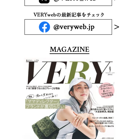
MAGAZINE