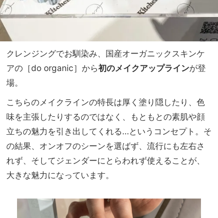
クレンジングでお馴染み、国産オーガニックスキンケ
アの［do organic］から
初のメイクアップライン
が登
場。
こちらのメイクラインの特長は厚く塗り隠したり、色
味を主張したりするのではなく、もともとの素肌や顔
立ちの魅力を引き出してくれる…というコンセプト。そ
の結果、オンオフのシーンを選ばず、流行にも左右さ
れず、そしてジェンダーにとらわれず使えることが、
大きな魅力になっています。