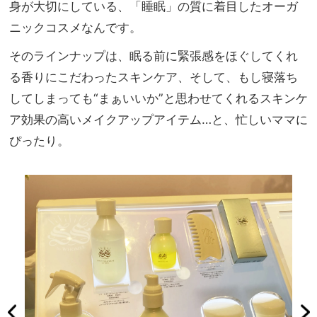
身が大切にしている、「睡眠」の質に着目したオーガ
ニックコスメなんです。
そのラインナップは、眠る前に緊張感をほぐしてくれ
る香りにこだわったスキンケア、そして、もし寝落ち
してしまっても
“
まぁいいか
”
と思わせてくれるスキンケ
ア効果の高いメイクアップアイテム
…
と、忙しいママに
ぴったり。