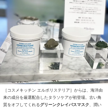
［コスメキッチン エルボリステリア］からは、海洋由
来の成分を厳選配合したタラソケアが初登場。古い角
質をオフしてくれる
グリーンクレイバスマスク
、潤い