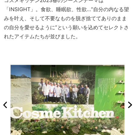
コスメキッチン2023春のシーズンテーマは
「INSIGHT」。食欲、睡眠欲、性欲…“自分の内なる望
みを叶え、そして不要なものを脱ぎ捨ててありのまま
の自分を愛せるように”という願いを込めてセレクトさ
れたアイテムたちが並びました。