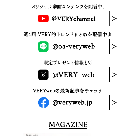
MAGAZINE