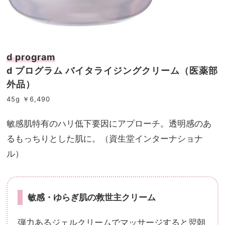
d program
d プログラム バイタライジングクリーム（医薬部
外品）
45g ￥6,490
敏感肌特有のハリ低下要因にアプローチ。透明感のあ
るもっちりとした肌に。（資生堂インターナショナ
ル）
敏感・ゆらぎ肌の救世主クリーム
弾力あるジェルクリームでマッサージすると翌朝