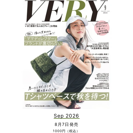
Sep 2026
8月7日発売
1000円（税込）