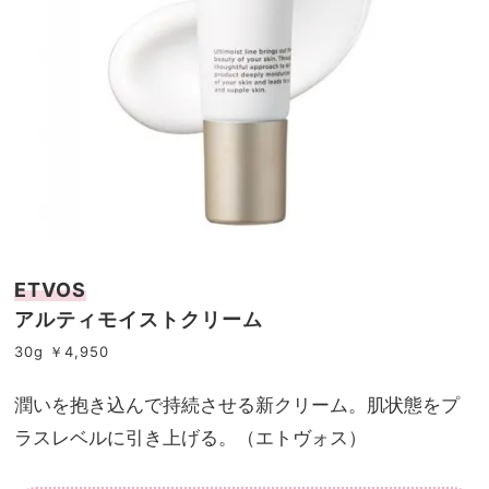
ETVOS
アルティモイストクリーム
30g ￥4,950
潤いを抱き込んで持続させる新クリーム。肌状態をプ
ラスレベルに引き上げる。（エトヴォス）