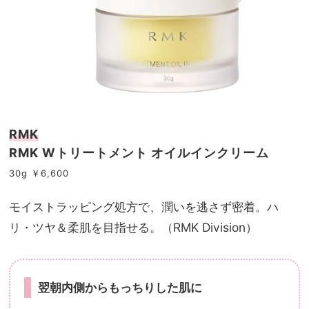
RMK
RMK Wトリートメント オイルインクリーム
30g ￥6,600
モイストラッピング処方で、潤いを逃さず密着。ハ
リ・ツヤ＆柔肌を目指せる。（RMK Division）
翌朝内側からもっちりした肌に