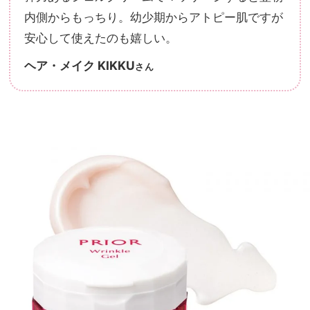
内側からもっちり。幼少期からアトピー肌ですが
安心して使えたのも嬉しい。
ヘア・メイク KIKKU
さん