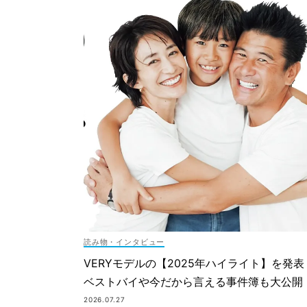
読み物・インタビュー
VERYモデルの【2025年ハイライト】を発表
ベストバイや今だから言える事件簿も大公開
2026.07.27