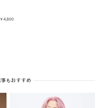
,800
記事もおすすめ