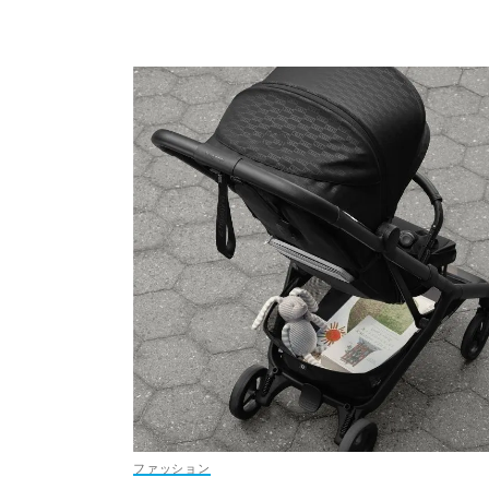
ファッション