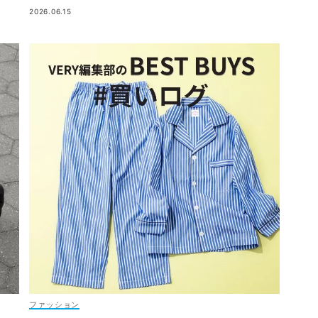
2026.06.15
ファッション