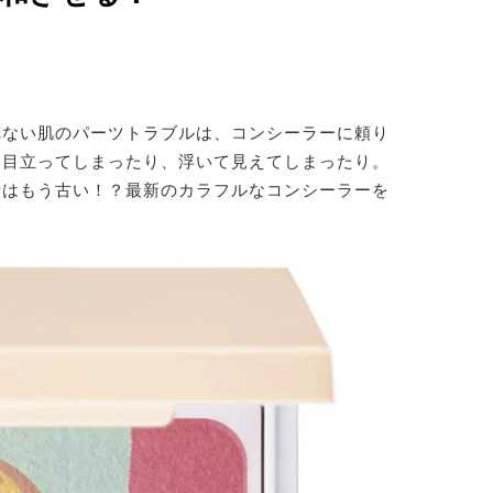
れない肌のパーツトラブルは、コンシーラーに頼り
に目立ってしまったり、浮いて見えてしまったり。
情はもう古い！？最新のカラフルなコンシーラーを