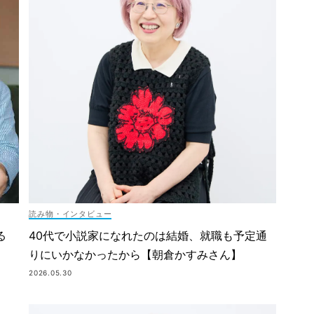
読み物・インタビュー
40代で小説家になれたのは結婚、就職も予定通
る
りにいかなかったから【朝倉かすみさん】
2026.05.30