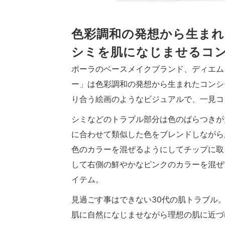
色彩調和の発想から生まれ
シミを肌になじませるコ
ポーラのベースメイクブランド、ディエム
ー」は色彩調和の発想から生まれたコンシ
り合う絵画のようなビジュアルで、一見コ
シミなどのトラブル部分は色のばらつきが
に合わせて類似した色をブレンドしながら
色のカラーを混ぜるようにしてチップに取
して右側の鮮やかなピンクのカラーを混ぜ
イテム。
見過ごす事はできない30代の肌トラブル
肌に自然になじませながら理想の肌に近づ