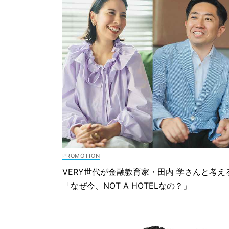
VERY世代が金融教育家・田内 学さんと考え
「なぜ今、NOT A HOTELなの？」