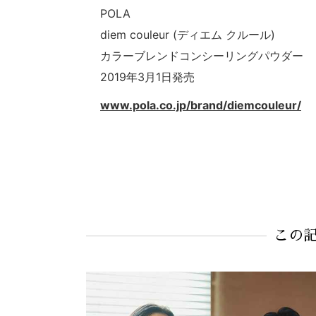
POLA
diem couleur (ディエム クルール)
カラーブレンドコンシーリングパウダー ￥4
2019年3月1日発売
www.pola.co.jp/brand/diemcouleur/
この