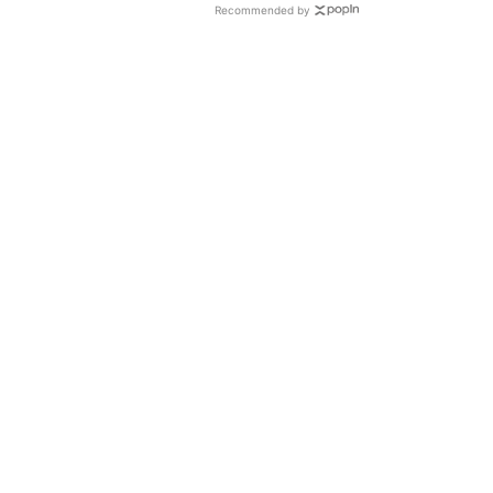
Recommended by