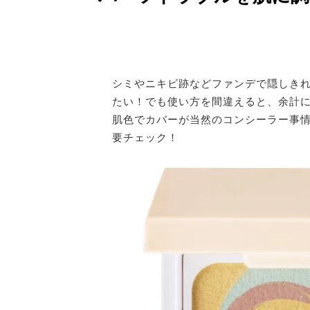
シミやニキビ跡などファンデで隠しき
たい！でも使い方を間違えると、余計
肌色でカバーが当然のコンシーラー事
要チェック！