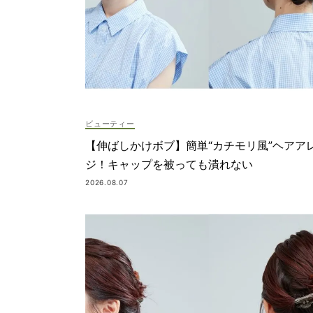
ビューティー
【伸ばしかけボブ】簡単“カチモリ風”ヘアア
ジ！キャップを被っても潰れない
2026.08.07