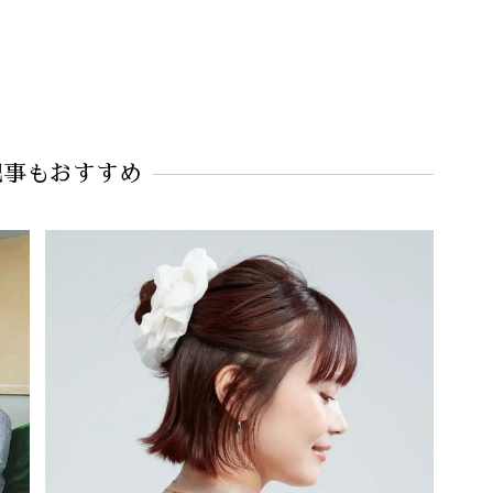
記事もおすすめ