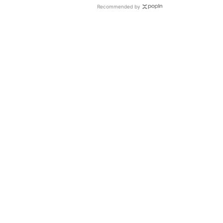
Recommended by