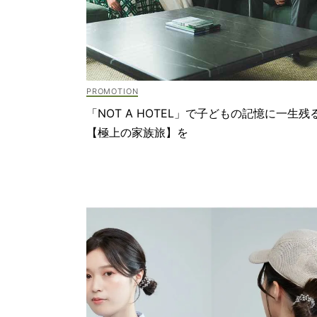
「NOT A HOTEL」で子どもの記憶に一生残
【極上の家族旅】を