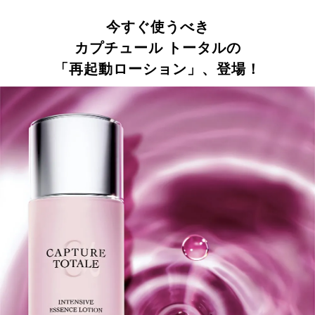
今すぐ使うべき
カプチュール トータルの
「再起動ローション」、登場！