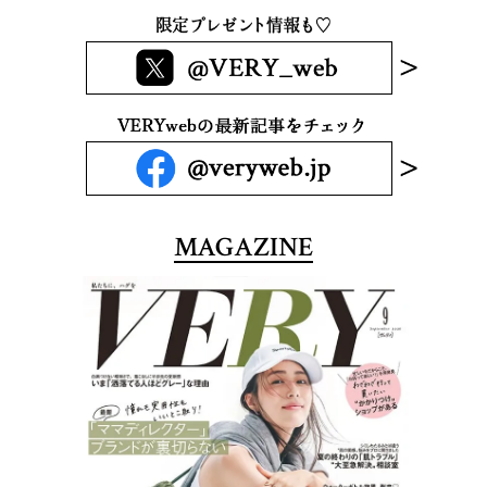
MAGAZINE