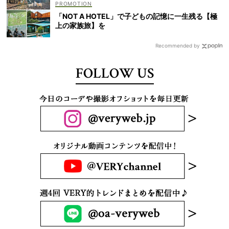
「NOT A HOTEL」で子どもの記憶に一生残る【極
上の家族旅】を
Recommended by
FOLLOW US