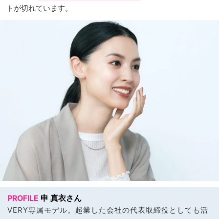
トが切れています。
PROFILE
申 真衣さん
VERY専属モデル。起業した会社の代表取締役としても活