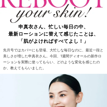
申真衣さん、忙しい毎日の中、
最新ローションに替えて感じたことは、
「肌がよければすべてよし！」
先月号ではカバーにも登場、大忙しな毎日なのに、最近一段と
美しさが増した申真衣さん。今回、1週間ディオールの新作ロ
ーションを実際に使ってもらい、どのような変化を感じたの
か、教えてもらいました。