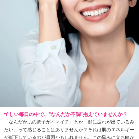
忙しい毎日の中で、“なんだか不調”抱えていませんか？
「なんだか肌の調子がイマイチ」とか「顔に疲れが出ているみ
たい」って感じることはありませんか？それは肌のエネルギー
が低下しているのが原因かもしれません。この悩みに立ち向か