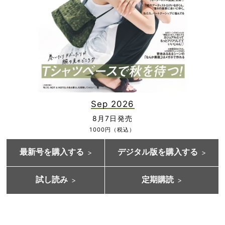
Sep 2026
8月7日発売
1000円（税込）
最新号を購入する
デジタル版を購入する
試し読み
定期購読