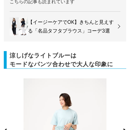
こちらの記事も読まれています
【イージーケアでOK】きちんと見えす
る「名品タフタブラウス」コーデ3選
涼しげなライトブルーは
モードなパンツ合わせで大人な印象に