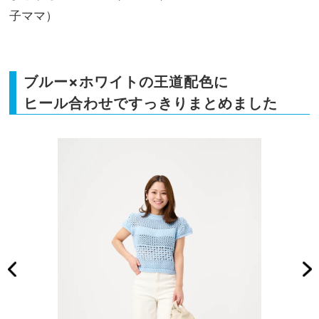
子ママ）
ブルー×ホワイトの王道配色に
ヒール合わせですっきりまとめました