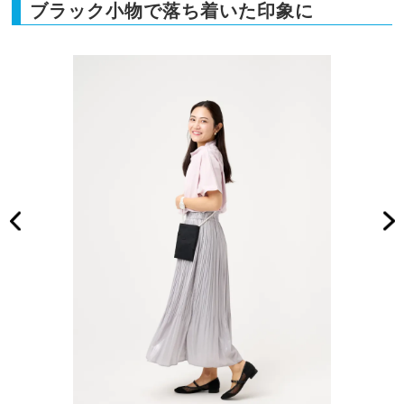
ブラック小物で落ち着いた印象に