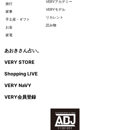
VERYアカデミー
旅行
VERYモデル
家事
リカレント
手土産・ギフト
読み物
お金
家電
あおきさん占い。
VERY STORE
Shopping LIVE
VERY NaVY
VERY会員登録