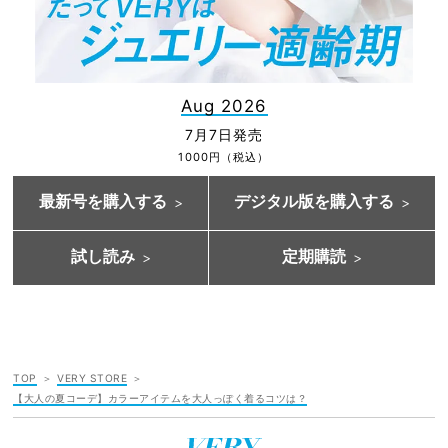
Aug 2026
7月7日発売
1000円（税込）
最新号を購入する
デジタル版を購入する
試し読み
定期購読
TOP
VERY STORE
【大人の夏コーデ】カラーアイテムを大人っぽく着るコツは？