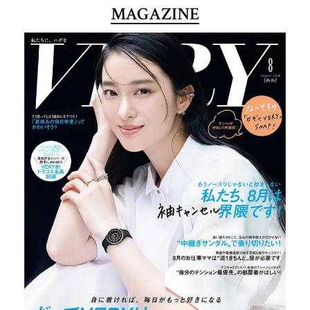
MAGAZINE