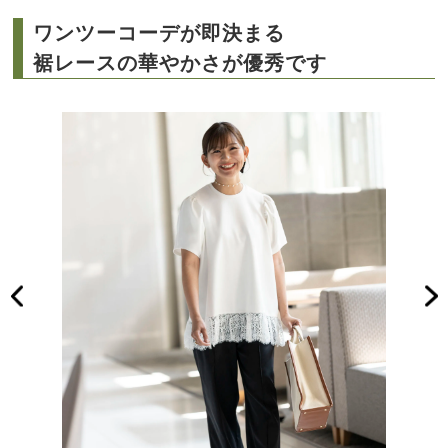
ワンツーコーデが即決まる
裾レースの華やかさが優秀です