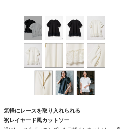
気軽にレースを取り入れられる
裾レイヤード風カットソー