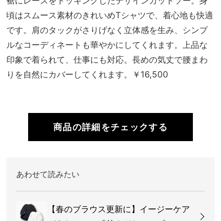
裾にレースをドッキングしたデザインカットソー。身
頃はスムース素材のきれいめTシャツで、着心地も快適
です。肩のタックがさりげなく立体感を生み、シンプ
ルなコーディネートも華やかにしてくれます。上品な
印象で着られて、仕事にも対応。長めの気丈で腰まわ
りを自然にカバーしてくれます。￥16,500
商品の詳細をチェックする
あわせて読みたい
【春のブラウス更新に】イージーケア