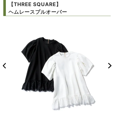
【THREE SQUARE】
ヘムレースプルオーバー