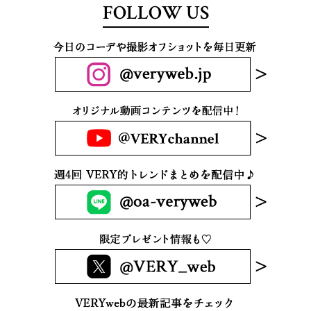
FOLLOW US