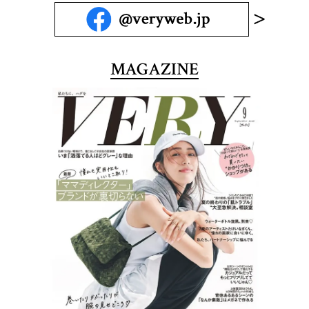
MAGAZINE