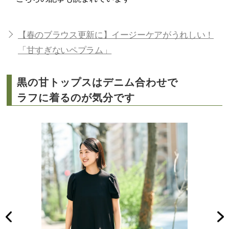
【春のブラウス更新に】イージーケアがうれしい！
「甘すぎないペプラム」
黒の甘トップスはデニム合わせで
ラフに着るのが気分です