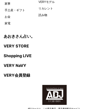
VERYモデル
家事
リカレント
手土産・ギフト
読み物
お金
家電
あおきさん占い。
VERY STORE
Shopping LIVE
VERY NaVY
VERY会員登録
ABJマークは、この電子書店・電子書籍配信サービス