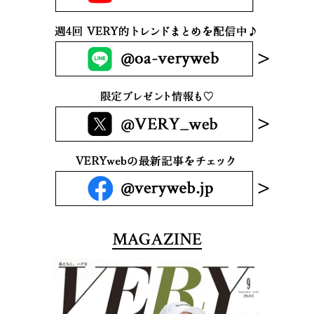
MAGAZINE