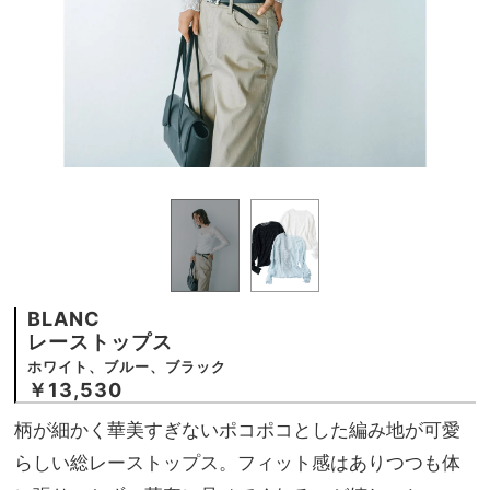
BLANC
レーストップス
ホワイト、ブルー、ブラック
￥13,530
柄が細かく華美すぎないポコポコとした編み地が可愛
らしい総レーストップス。フィット感はありつつも体