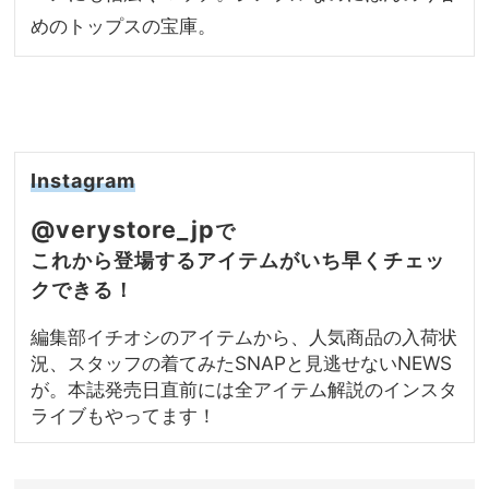
めのトップスの宝庫。
Instagram
@verystore_jp
で
これから登場するアイテムがいち早くチェッ
クできる！
編集部イチオシのアイテムから、人気商品の入荷状
況、スタッフの着てみたSNAPと見逃せないNEWS
が。本誌発売日直前には全アイテム解説のインスタ
ライブもやってます！