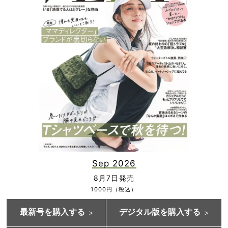
Sep 2026
8月7日発売
1000円（税込）
最新号を購入する
デジタル版を購入する