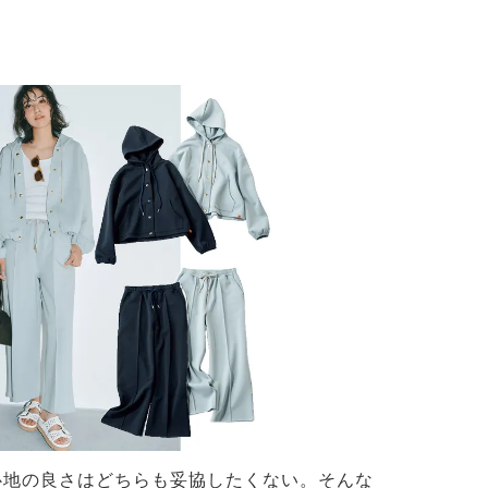
心地の良さはどちらも妥協したくない。そんな