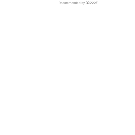
Recommended by