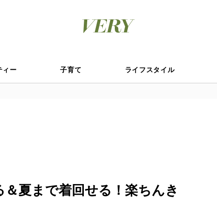
ティー
子育て
ライフスタイル
る＆夏まで着回せる！楽ちんき