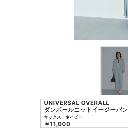
UNIVERSAL OVERALL
ダンボールニットイージーパン
サックス、ネイビー
￥11,000