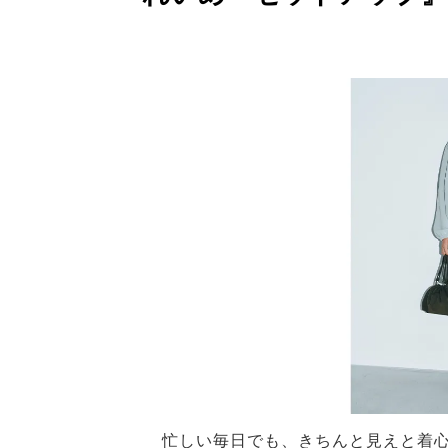
忙しい毎日でも、きちんと見えと着