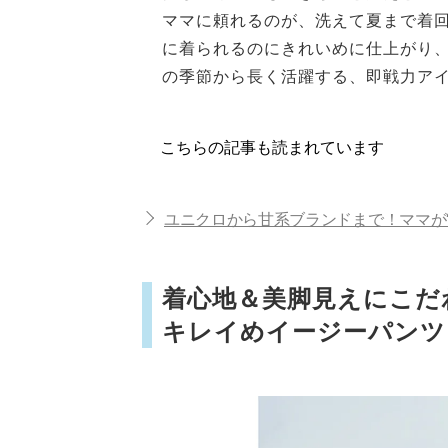
ママに頼れるのが、洗えて夏まで着回
に着られるのにきれいめに仕上がり、
の季節から長く活躍する、即戦力ア
こちらの記事も読まれています
ユニクロから甘系ブランドまで！ママが
着心地＆美脚見えにこだ
キレイめイージーパンツ