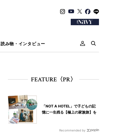
読み物・インタビュー
FEATURE〈PR〉
「NOT A HOTEL」で子どもの記
憶に一生残る【極上の家族旅】を
Recommended by