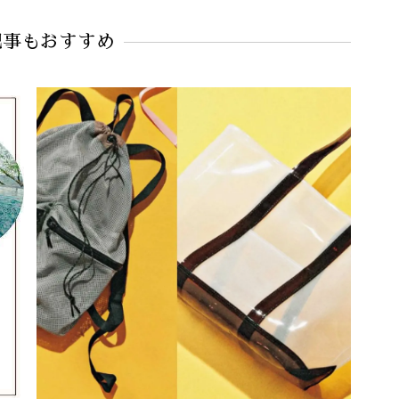
記事もおすすめ