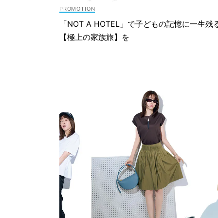
「NOT A HOTEL」で子どもの記憶に一生残
【極上の家族旅】を