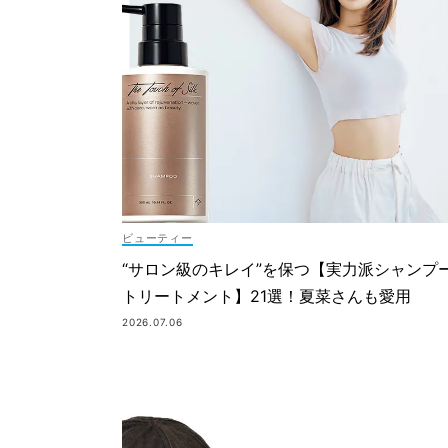
ビューティー
“サロン級のキレイ”を保つ【実力派シャンプ
トリートメント】21選！夏菜さんも愛用
2026.07.06