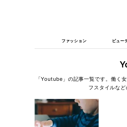
ファッション
ビュー
Y
「Youtube」の記事一覧です。働
フスタイルなど