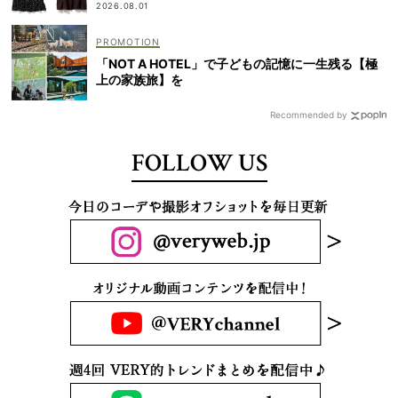
2026.08.01
「NOT A HOTEL」で子どもの記憶に一生残る【極
上の家族旅】を
Recommended by
FOLLOW US