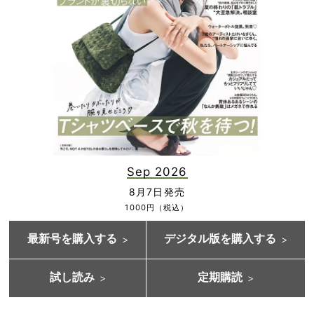
Sep 2026
8月7日発売
1000円（税込）
最新号を購入する
デジタル版を購入する
試し読み
定期購読