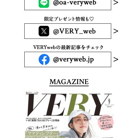
MAGAZINE