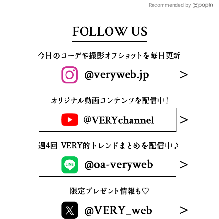
Recommended by
FOLLOW US