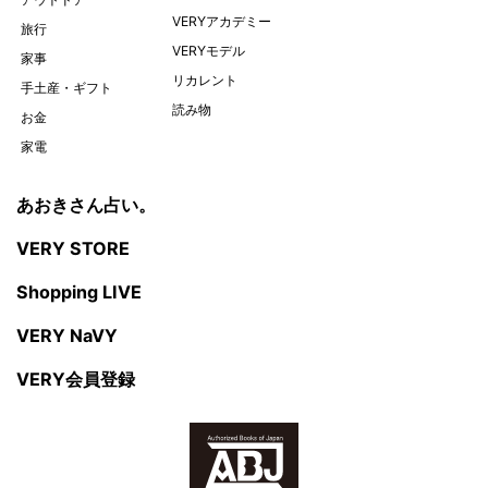
VERYアカデミー
旅行
VERYモデル
家事
リカレント
手土産・ギフト
読み物
お金
家電
あおきさん占い。
VERY STORE
Shopping LIVE
VERY NaVY
VERY会員登録