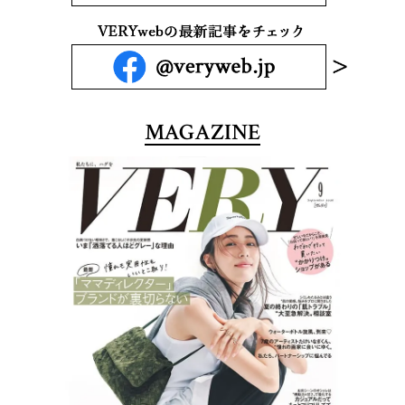
MAGAZINE