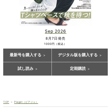
Sep 2026
8月7日発売
1000円（税込）
最新号を購入する
デジタル版を購入する
試し読み
定期購読
TOP
Piaget（ピアジェ）