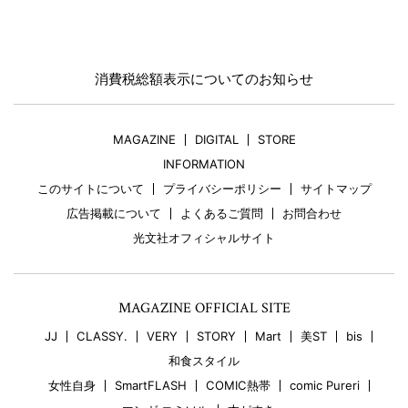
消費税総額表示についてのお知らせ
MAGAZINE
DIGITAL
STORE
INFORMATION
このサイトについて
プライバシーポリシー
サイトマップ
広告掲載について
よくあるご質問
お問合わせ
光文社オフィシャルサイト
MAGAZINE OFFICIAL SITE
JJ
CLASSY.
VERY
STORY
Mart
美ST
bis
和食スタイル
女性自身
SmartFLASH
COMIC熱帯
comic Pureri