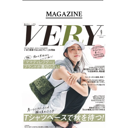
MAGAZINE