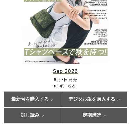
Sep 2026
8月7日発売
1000円（税込）
最新号を購入する
デジタル版を購入する
試し読み
定期購読