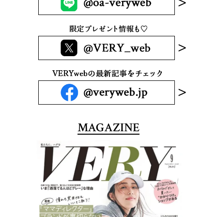
MAGAZINE