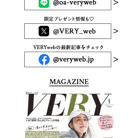
MAGAZINE