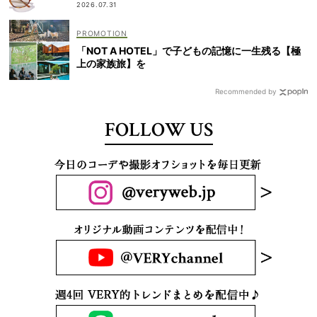
2026.07.31
「NOT A HOTEL」で子どもの記憶に一生残る【極
上の家族旅】を
Recommended by
FOLLOW US