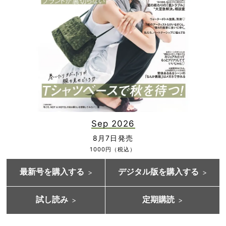
Sep 2026
8月7日発売
1000円（税込）
最新号を購入する
デジタル版を購入する
試し読み
定期購読