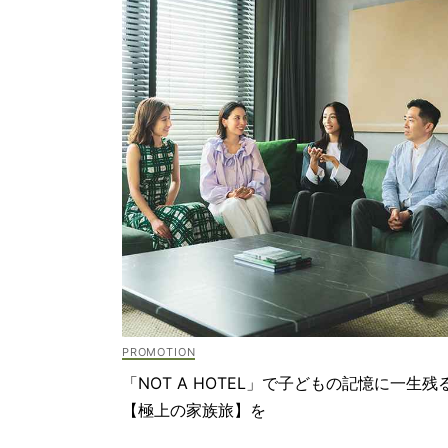
「NOT A HOTEL」で子どもの記憶に一生残
【極上の家族旅】を