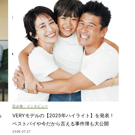
読み物・インタビュー
VERYモデルの【2025年ハイライト】を発表！
る
ベストバイや今だから言える事件簿も大公開
2026.07.27