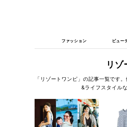
ファッション
ビュー
リゾ
「リゾートワンピ」の記事一覧です。
&ライフスタイル