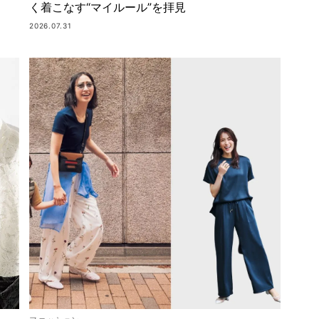
く着こなす“マイルール”を拝見
2026.07.31