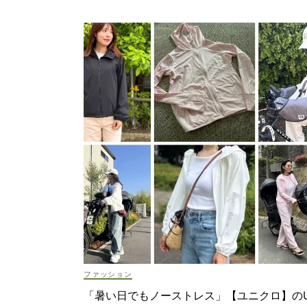
ファッション
「暑い日でもノーストレス」【ユニクロ】の