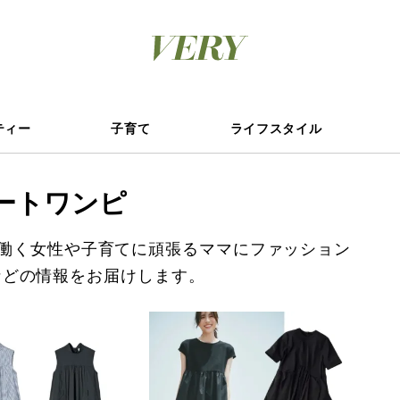
ティー
子育て
ライフスタイル
ートワンピ
働く女性や子育てに頑張るママにファッション
などの情報をお届けします。