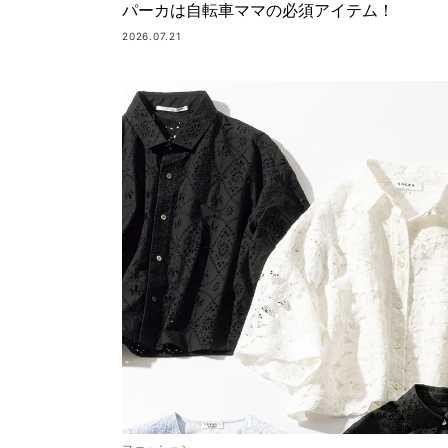
パーカは自転車ママの必須アイテム！
2026.07.21