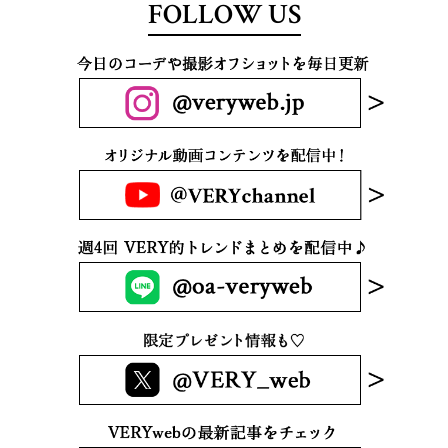
FOLLOW US