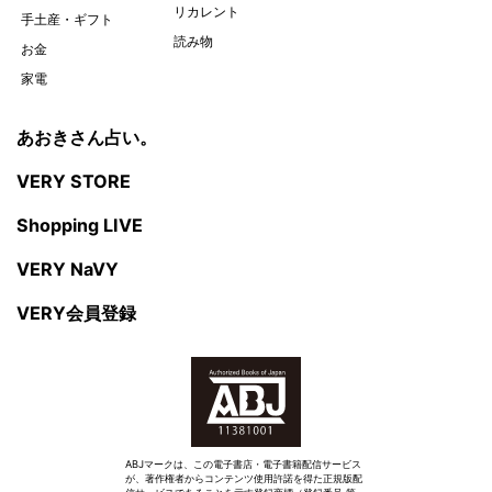
リカレント
手土産・ギフト
読み物
お金
家電
あおきさん占い。
VERY STORE
Shopping LIVE
VERY NaVY
VERY会員登録
ABJマークは、この電子書店・電子書籍配信サービス
が、著作権者からコンテンツ使用許諾を得た正規版配