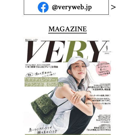
MAGAZINE