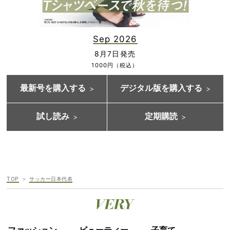
Sep 2026
8月7日発売
1000円（税込）
最新号を購入する
デジタル版を購入する
試し読み
定期購読
TOP
サッカー日本代表
ファッション
ビューティー
子育て