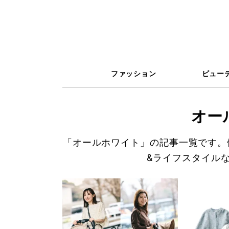
ファッション
ビュー
オー
「オールホワイト」の記事一覧です。
&ライフスタイル