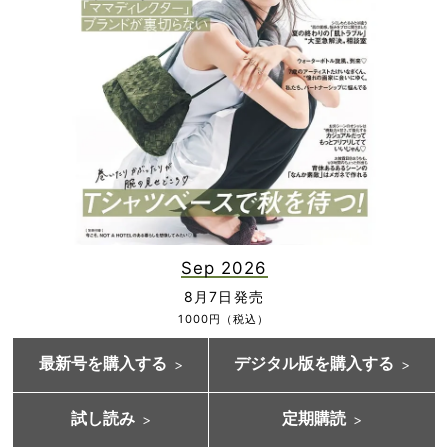
Sep 2026
8月7日発売
1000円（税込）
最新号を購入する
デジタル版を購入する
試し読み
定期購読