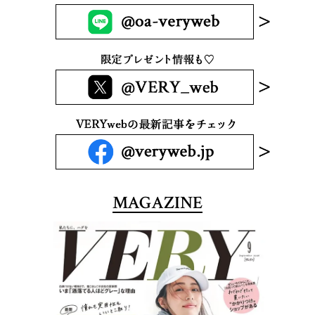
MAGAZINE