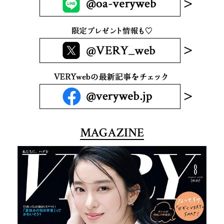
MAGAZINE