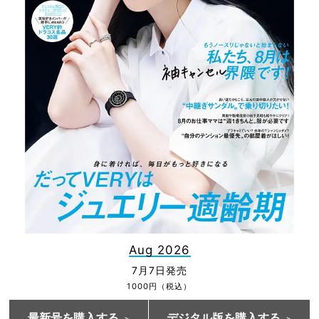
Aug 2026
7月7日発売
1000円（税込）
最新号を購入する
デジタル版を購入する