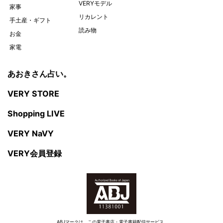
VERYモデル
家事
リカレント
手土産・ギフト
読み物
お金
家電
あおきさん占い。
VERY STORE
Shopping LIVE
VERY NaVY
VERY会員登録
ABJマークは、この電子書店・電子書籍配信サービス