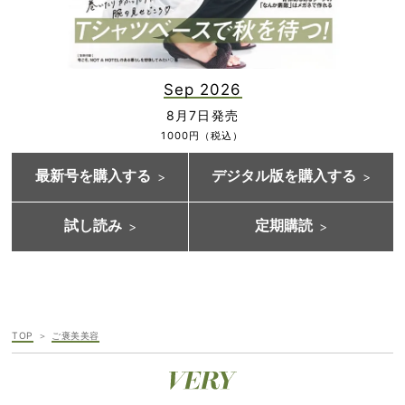
Sep 2026
8月7日発売
1000円（税込）
最新号を購入する
デジタル版を購入する
試し読み
定期購読
TOP
ご褒美美容