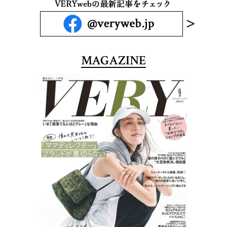
MAGAZINE