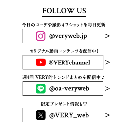
FOLLOW US