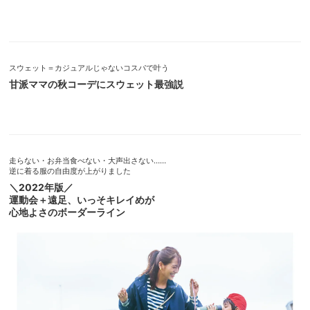
スウェット＝カジュアルじゃないコスパで叶う
甘派ママの秋コーデにスウェット最強説
走らない・お弁当食べない・大声出さない……
逆に着る服の自由度が上がりました
＼2022年版／
運動会＋遠足、いっそキレイめが
心地よさのボーダーライン