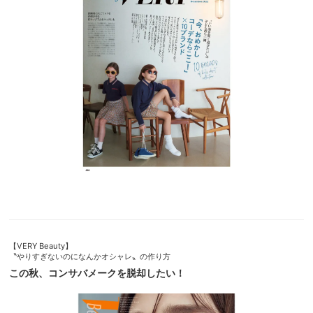
【VERY Beauty】
〝やりすぎないのになんかオシャレ〟の作り方
この秋、コンサバメークを脱却したい！