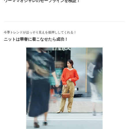
ワーママオシャレのセーフラインを検証！
今季トレンドがほっそり見えを後押ししてくれる！
ニットは華奢に着こなせたら成功！