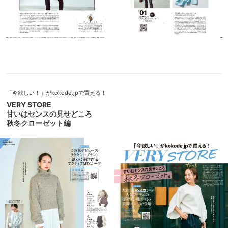
「今欲しい！」がkokode.jpで買える！
VERY STORE
甘いはセンスの見せどころ
秋冬クローゼット編