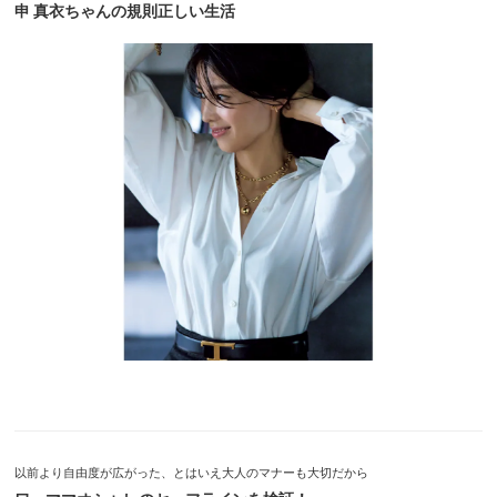
申 真衣ちゃんの規則正しい生活
以前より自由度が広がった、とはいえ大人のマナーも大切だから