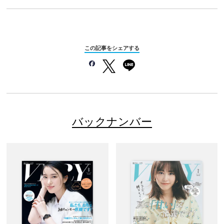
この記事をシェアする
バックナンバー