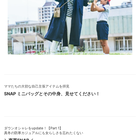
ママたちの大切な自己主張アイテムを拝見
SNAP ミニバッグとその中身、見せてください！
ダウンオシャレをupdate！【Part 1】
真冬の防寒カジュアルにも女らしさを忘れたくない