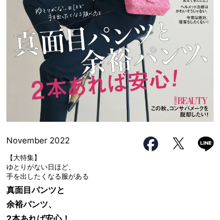
November 2022
【大特集】
ゆとりがない日ほど、
手を出したくなる服がある
真面目パンツと
余裕パンツ、
2本あれば安心！