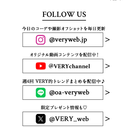
FOLLOW US