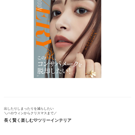
出したりしまったりを減らしたい
＼ハロウィンからクリスマスまで／
長く賢く楽しむ♡ツリーインテリア