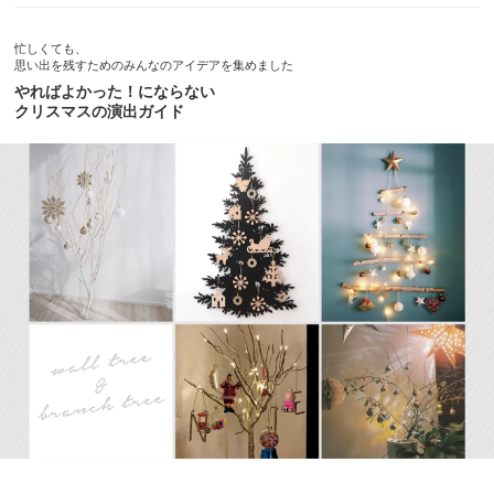
忙しくても、
思い出を残すためのみんなのアイデアを集めました
やればよかった！にならない
クリスマスの演出ガイド