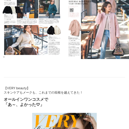
【VERY beauty】
スキンケアもメークも、これまでの垣根を越えてきた！
オールインワンコスメで
「あ～、よかった♡」