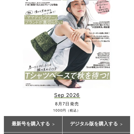
Sep 2026
8月7日発売
1000円（税込）
最新号を購入する
デジタル版を購入する