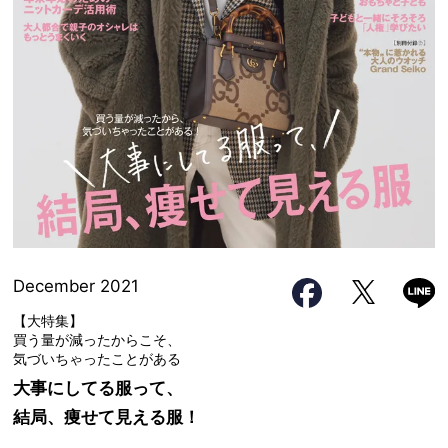
December 2021
【大特集】
買う量が減ったからこそ、
気づいちゃったことがある
大事にしてる服って、
結局、痩せて見える服！