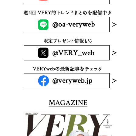
MAGAZINE