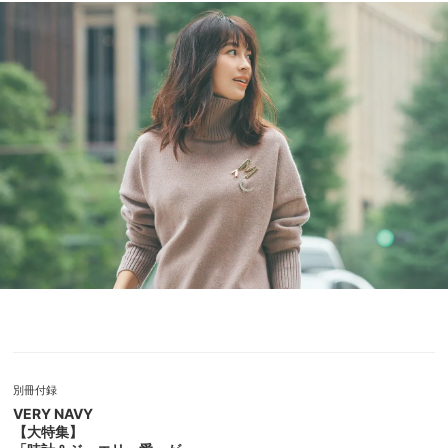
別冊付録
VERY NAVY
【大特集】