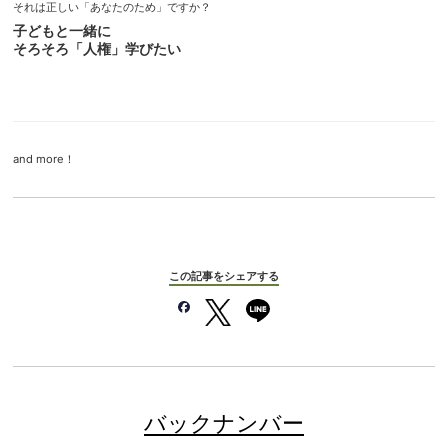
それは正しい「あなたのため」ですか？
子どもと一緒に
そろそろ「人権」学びたい
and more！
この記事をシェアする
バックナンバー