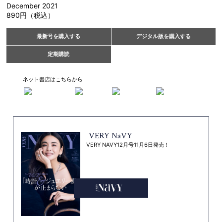
December 2021
890円（税込）
最新号を購入する
デジタル版を購入する
定期購読
ネット書店はこちらから
VERY NaVY
VERY NAVY12月号11月6日発売！