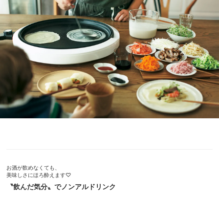
お酒が飲めなくても、
美味しさにほろ酔えます♡
〝飲んだ気分〟でノンアルドリンク