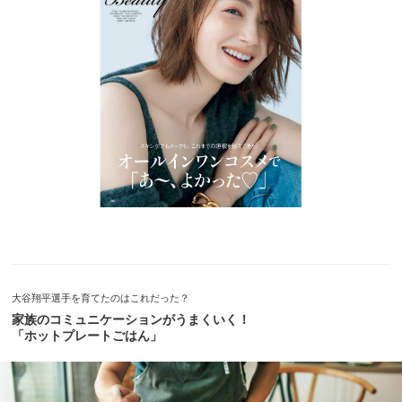
大谷翔平選手を育てたのはこれだった？
家族のコミュニケーションがうまくいく！
「ホットプレートごはん」