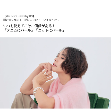
【We Love Jewelry 03】
園行事で年に1、2回……になっていませんか？
いつも使えてこそ、価値がある！
「デニムにパール」「ニットにパール」