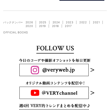
バックナンバー
2026
2025
2024
2023
2022
2021
2020
2019
2018
2017
OFFICIAL BOOKS
FOLLOW US