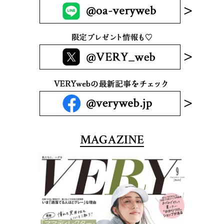
MAGAZINE