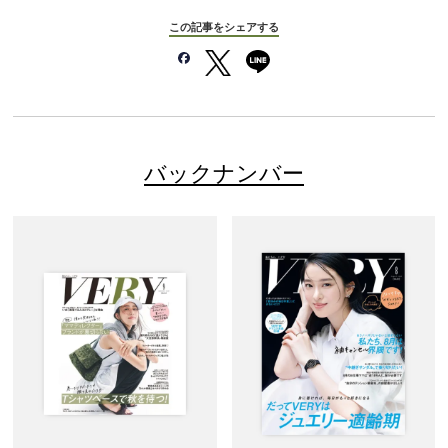
この記事をシェアする
バックナンバー