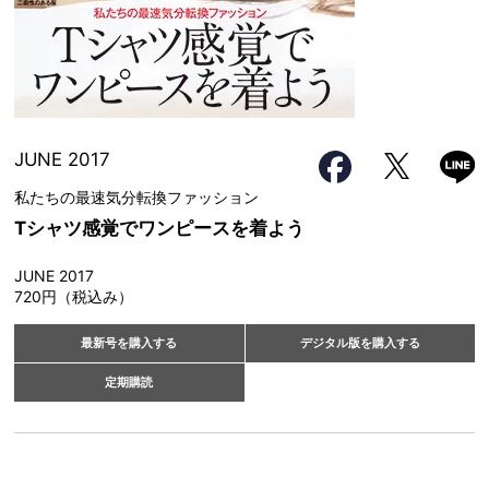
JUNE 2017
私たちの最速気分転換ファッション
Tシャツ感覚でワンピースを着よう
JUNE 2017
720円（税込み）
最新号を購入する
デジタル版を購入する
定期購読