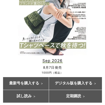
Sep 2026
8月7日発売
1000円（税込）
最新号を購入する
デジタル版を購入する
試し読み
定期購読