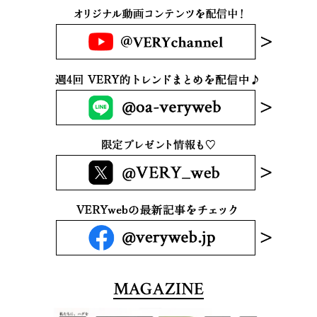
MAGAZINE