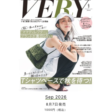
Sep 2026
8月7日発売
1000円（税込）