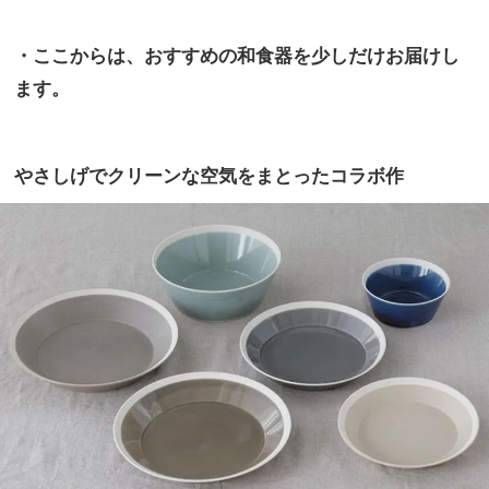
・ここからは、おすすめの和食器を少しだけお届けし
ます。
やさしげでクリーンな空気をまとったコラボ作