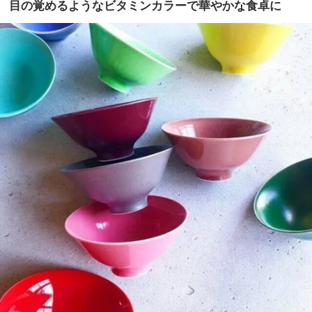
目の覚めるようなビタミンカラーで華やかな食卓に