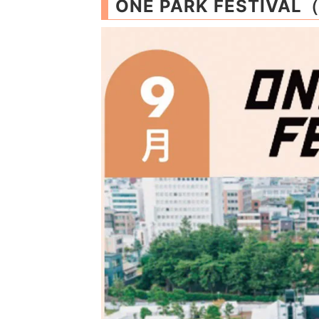
ONE PARK FESTIVA