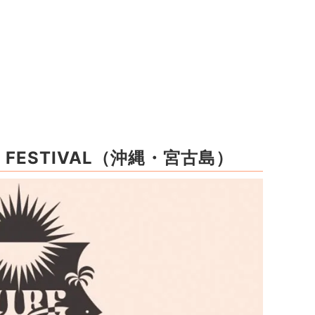
CK FESTIVAL（沖縄・宮古島）