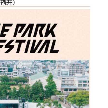
L（福井）