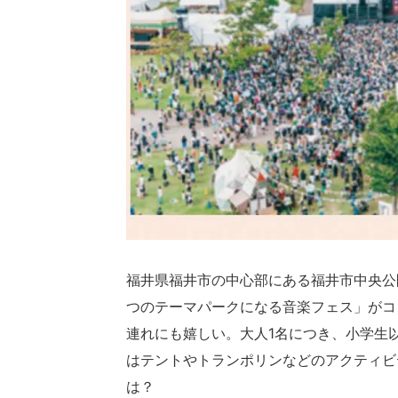
福井県福井市の中心部にある福井市中央公
つのテーマパークになる音楽フェス」がコ
連れにも嬉しい。大人1名につき、小学生
はテントやトランポリンなどのアクティビ
は？