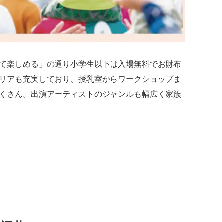
て楽しめる」の通り小学生以下は入場無料でお財布
リアも充実しており、授乳室からワークショップま
くさん。出演アーティストのジャンルも幅広く家族