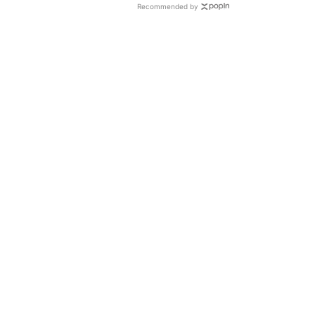
Recommended by