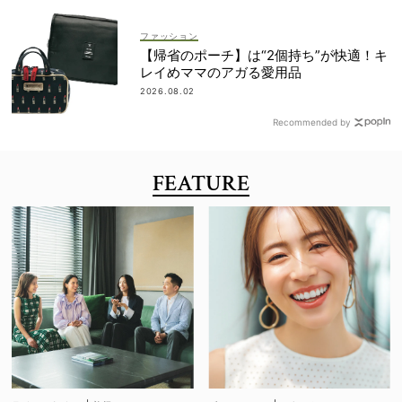
ファッション
【帰省のポーチ】は“2個持ち”が快適！キ
レイめママのアガる愛用品
2026.08.02
Recommended by
FEATURE