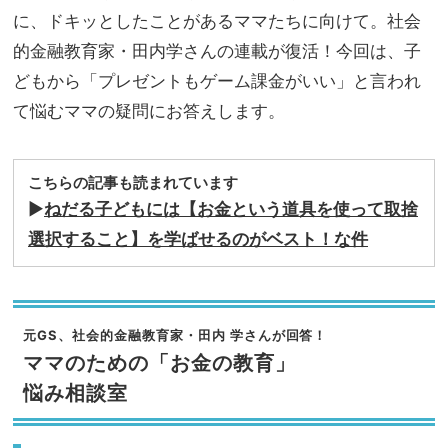
に、ドキッとしたことがあるママたちに向けて。社会
的金融教育家・田内学さんの連載が復活！今回は、子
どもから「プレゼントもゲーム課金がいい」と言われ
て悩むママの疑問にお答えします。
こちらの記事も読まれています
▶︎
ねだる子どもには【お金という道具を使って取捨
選択すること】を学ばせるのがベスト！な件
元GS、社会的金融教育家・田内 学さんが回答！
ママのための「お金の教育」
悩み相談室