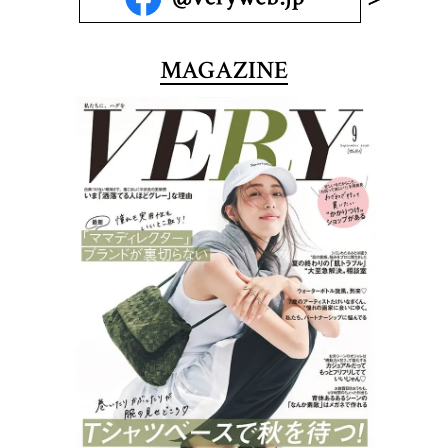
MAGAZINE