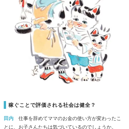
稼ぐことで評価される社会は健全？
田内
仕事を辞めてママのお金の使い方が変わったこ
とに、お子さんたちは気づいているのでしょうか。