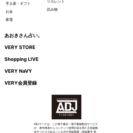
リカレント
手土産・ギフト
読み物
お金
家電
あおきさん占い。
VERY STORE
Shopping LIVE
VERY NaVY
VERY会員登録
ABJマークは、この電子書店・電子書籍配信サービス
が、著作権者からコンテンツ使用許諾を得た正規版配
信サービスであることを示す登録商標（登録番号 第