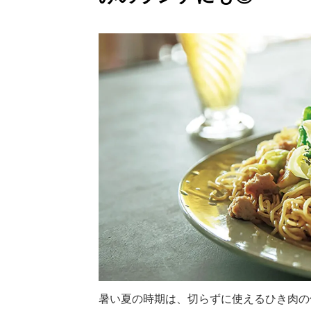
暑い夏の時期は、切らずに使えるひき肉の