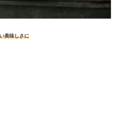
い美味しさに