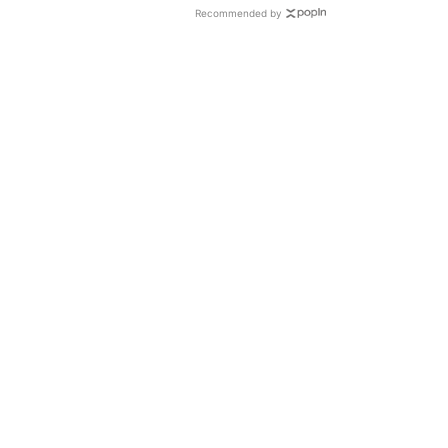
Recommended by