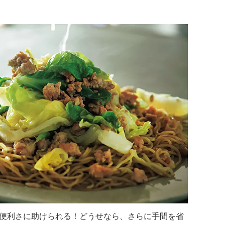
便利さに助けられる！どうせなら、さらに手間を省