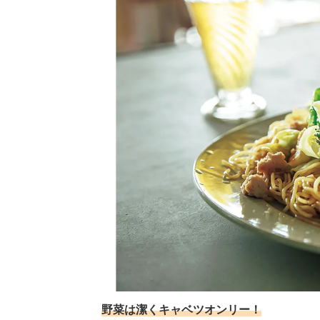
野菜は潔くキャベツオンリー！