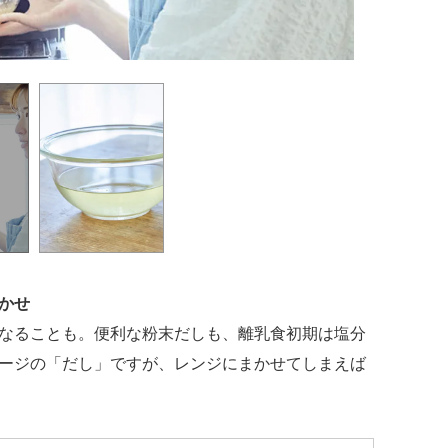
かせ
なることも。便利な粉末だしも、離乳食初期は塩分
ージの「だし」ですが、レンジにまかせてしまえば