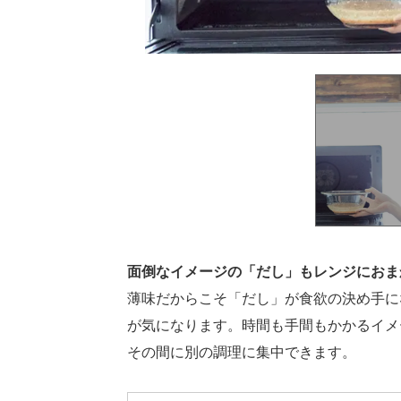
面倒なイメージの「だし」もレンジにおま
薄味だからこそ「だし」が食欲の決め手に
が気になります。時間も手間もかかるイメ
その間に別の調理に集中できます。