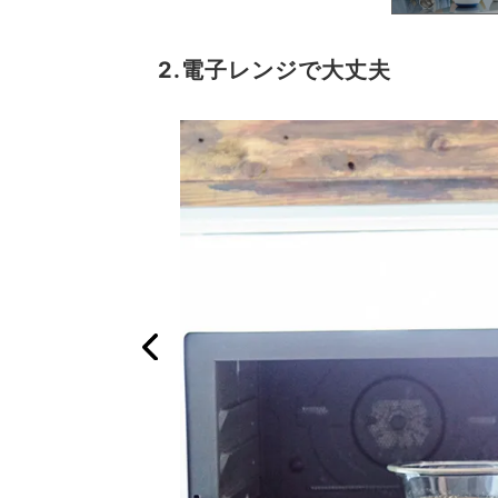
2.電子レンジで大丈夫