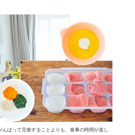
がんばって完食することよりも、食事の時間が楽し