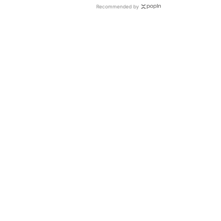
Recommended by