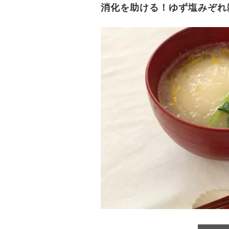
消化を助ける！ゆず塩みぞれ