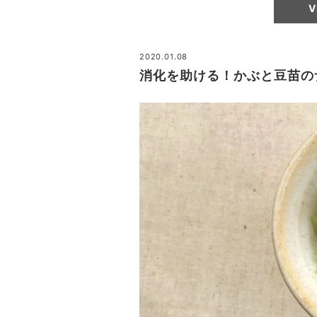
V
2020.01.08
消化を助ける！かぶと豆苗の