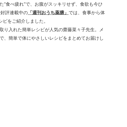
た“食べ疲れ”で、お腹がスッキリせず、食欲も今ひ
で好評連載中の
「週刊おうち薬膳」
では、食事から体
レシピをご紹介しました。
取り入れた簡単レシピが人気の齋藤菜々子先生。メ
で、簡単で体にやさしいレシピをまとめてお届けし