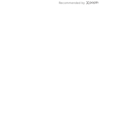
Recommended by