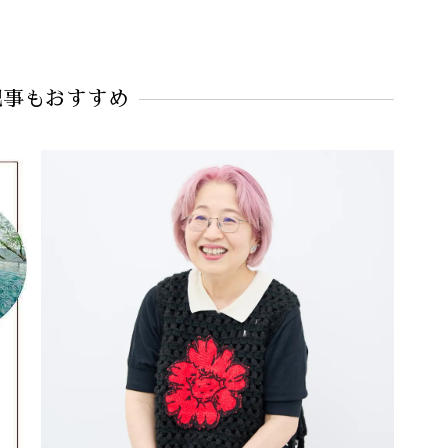
記事もおすすめ