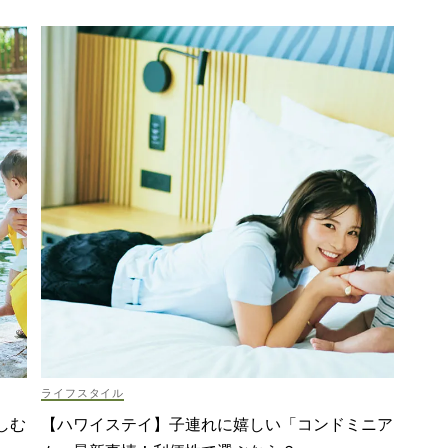
ライフスタイル
しむ
【ハワイステイ】子連れに嬉しい「コンドミニア