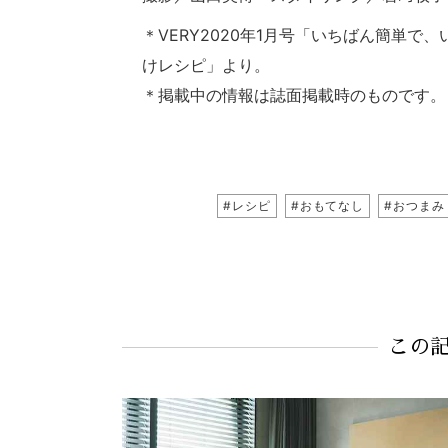
＊VERY2020年1月号「いちばん簡単で
けレシピ」より。
＊掲載中の情報は誌面掲載時のものです。
#レシピ
#おもてなし
#おつまみ
この