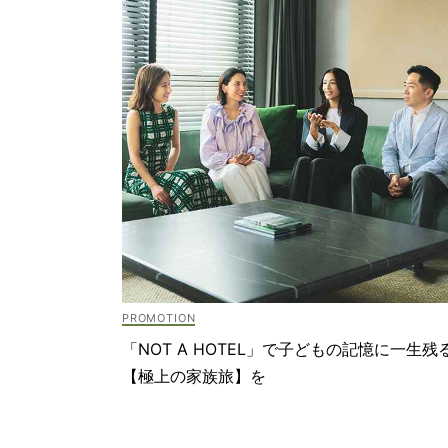
「NOT A HOTEL」で子どもの記憶に一生残
【極上の家族旅】を