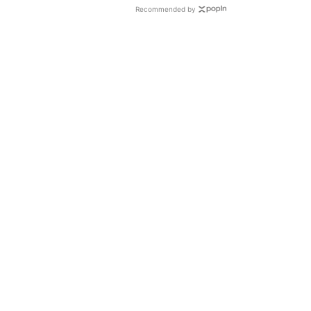
Recommended by