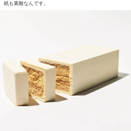
紙も素敵なんです。