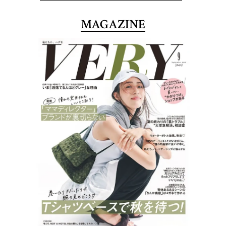
MAGAZINE