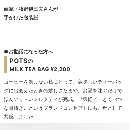
画家・牧野伊三夫さんが
手がけた包装紙
●お世話になった方へ
POTS
の
MILK TEA BAG ¥2,200
コーヒーを飲まない私にとって、美味しいティーバッ
グに出会えたときの嬉しさたるや。お湯を注ぐだけで
ほんのり甘いミルクティが完成。〝気軽で、とくべつ
な息抜き〟というブランドコンセプトにも、母として
共感しました。