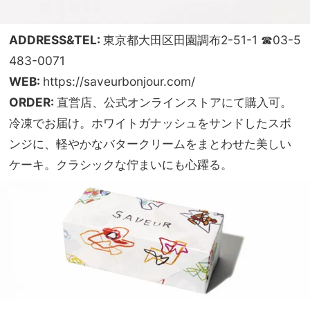
ADDRESS&TEL:
東京都大田区田園調布2-51-1 ☎03-5
483-0071
WEB:
https://saveurbonjour.com/
ORDER:
直営店、公式オンラインストアにて購入可。
冷凍でお届け。ホワイトガナッシュをサンドしたスポ
ンジに、軽やかなバタークリームをまとわせた美しい
ケーキ。クラシックな佇まいにも心躍る。