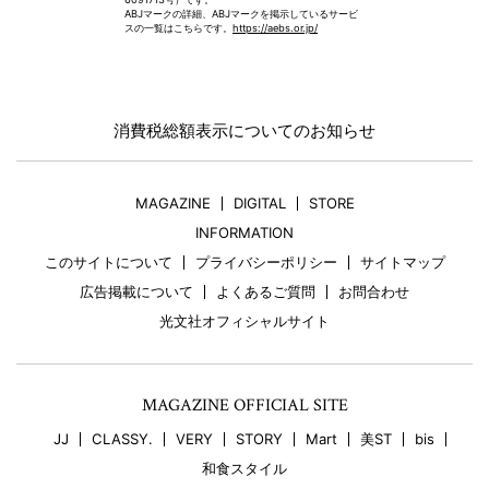
ABJマークの詳細、ABJマークを掲示しているサービ
スの一覧はこちらです。
https://aebs.or.jp/
消費税総額表示についてのお知らせ
MAGAZINE
DIGITAL
STORE
INFORMATION
このサイトについて
プライバシーポリシー
サイトマップ
広告掲載について
よくあるご質問
お問合わせ
光文社オフィシャルサイト
MAGAZINE OFFICIAL SITE
JJ
CLASSY.
VERY
STORY
Mart
美ST
bis
和食スタイル