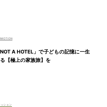
NOT A HOTEL」で子どもの記憶に一生
残る【極上の家族旅】を
ァッション