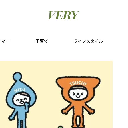
ティー
子育て
ライフスタイル