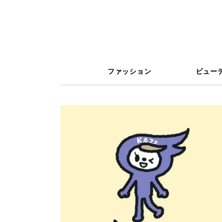
ファッション
ビュー