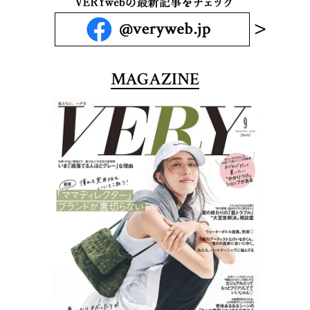
MAGAZINE