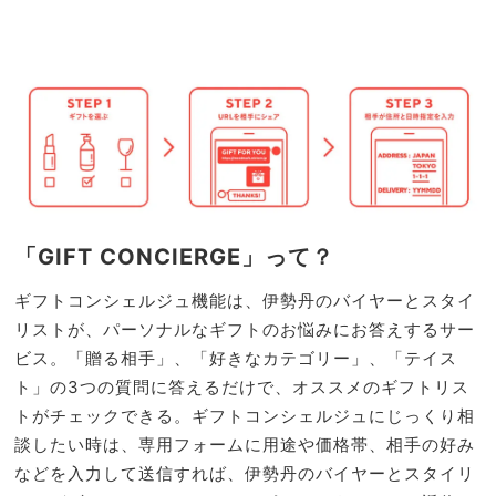
「GIFT CONCIERGE」って？
ギフトコンシェルジュ機能は、伊勢丹のバイヤーとスタイ
リストが、パーソナルなギフトのお悩みにお答えするサー
ビス。「贈る相手」、「好きなカテゴリー」、「テイス
ト」の3つの質問に答えるだけで、オススメのギフトリス
トがチェックできる。ギフトコンシェルジュにじっくり相
談したい時は、専用フォームに用途や価格帯、相手の好み
などを入力して送信すれば、伊勢丹のバイヤーとスタイリ