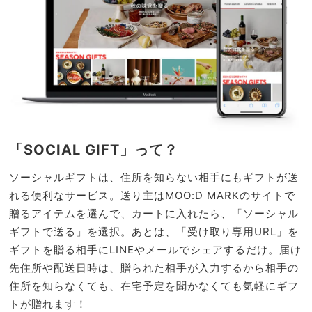
「SOCIAL GIFT」って？
ソーシャルギフトは、住所を知らない相手にもギフトが送
れる便利なサービス。送り主はMOO:D MARKのサイトで
贈るアイテムを選んで、カートに入れたら、「ソーシャル
ギフトで送る」を選択。あとは、「受け取り専用URL」を
ギフトを贈る相手にLINEやメールでシェアするだけ。届け
先住所や配送日時は、贈られた相手が入力するから相手の
住所を知らなくても、在宅予定を聞かなくても気軽にギフ
トが贈れます！