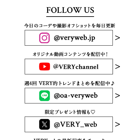
FOLLOW US