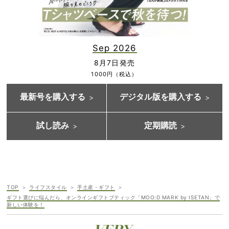
Sep 2026
8月7日発売
1000円（税込）
最新号を購入する
デジタル版を購入する
試し読み
定期購読
TOP
ライフスタイル
手土産・ギフト
ギフト選びに悩んだら、オンラインギフトブティック「MOO:D MARK by ISETAN」で
新しい体験を！