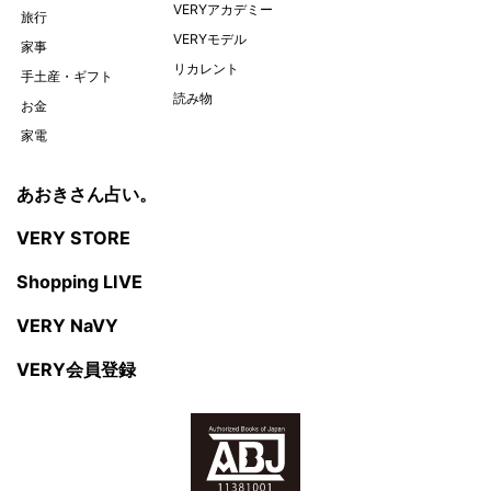
VERYアカデミー
旅行
VERYモデル
家事
リカレント
手土産・ギフト
読み物
お金
家電
あおきさん占い。
VERY STORE
Shopping LIVE
VERY NaVY
VERY会員登録