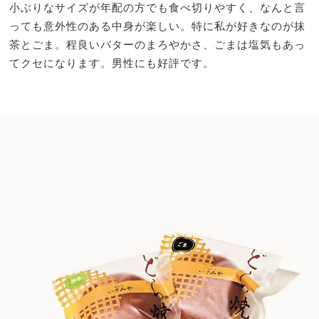
小ぶりなサイズが年配の方でも食べ切りやすく、なんと言
っても意外性のある中身が楽しい。特に私が好きなのが抹
茶とごま。程良いバターのまろやかさ、ごまは塩気もあっ
てクセになります。男性にも好評です。