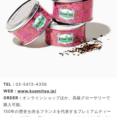
TEL：
03-5413-4356
WEB：
www.kusmitea.jp/
ORDER：
オンラインショップほか、高級グローサリーで
購入可能。
150年の歴史を誇るフランスを代表するプレミアムティー