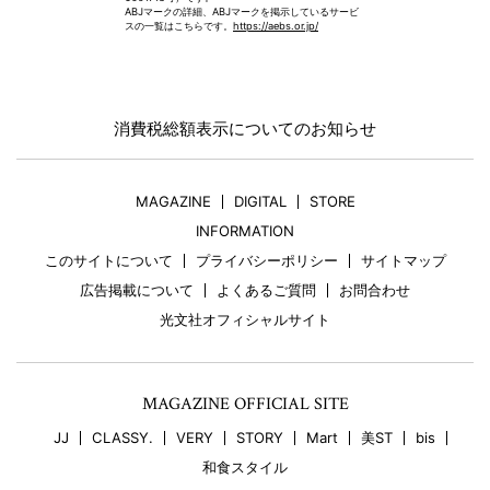
ABJマークの詳細、ABJマークを掲示しているサービ
スの一覧はこちらです。
https://aebs.or.jp/
消費税総額表示についてのお知らせ
MAGAZINE
DIGITAL
STORE
INFORMATION
このサイトについて
プライバシーポリシー
サイトマップ
広告掲載について
よくあるご質問
お問合わせ
光文社オフィシャルサイト
MAGAZINE OFFICIAL SITE
JJ
CLASSY.
VERY
STORY
Mart
美ST
bis
和食スタイル