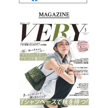
MAGAZINE