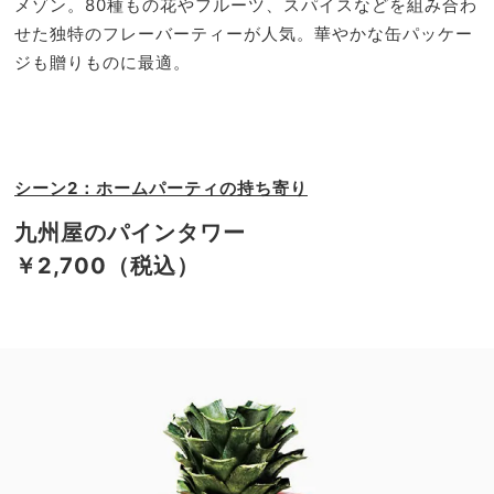
メゾン。80種もの花やフルーツ、スパイスなどを組み合わ
せた独特のフレーバーティーが人気。華やかな缶パッケー
ジも贈りものに最適。
シーン2：ホームパーティの持ち寄り
九州屋のパインタワー
￥2,700（税込）